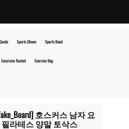
 Goods
Sports Gloves
Sports Band
Excercise Racket
Exercise Bag
Wake_Board] 호스커스 남자 요
 필라테스 양말 토삭스