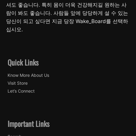
셔도 좋습니다. 특히 몸이 더욱 건강해지길 원하는 사
람이 봐도 좋습니다. 사람들 앞에 당당하게 설 수 있는
당신이 되고 싶다면 지금 당장 Wake_Board를 선택하
십시오.
Quick Links
Know More About Us
Visit Store
Let’s Connect
Important Links