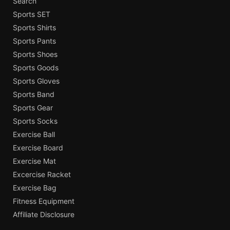
Search
Sports SET
Sports Shirts
Sports Pants
Sports Shoes
Sports Goods
Sports Gloves
Sports Band
Sports Gear
Sports Socks
Exercise Ball
Exercise Board
Exercise Mat
Excercise Racket
Exercise Bag
Fitness Equipment
Affiliate Disclosure