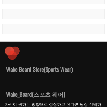
Wake Board Store(Sports Wear)
Wake_Board(스포츠 웨어)
자신이 원하는 방향으로 성장하고 싶다면 당장 선택하