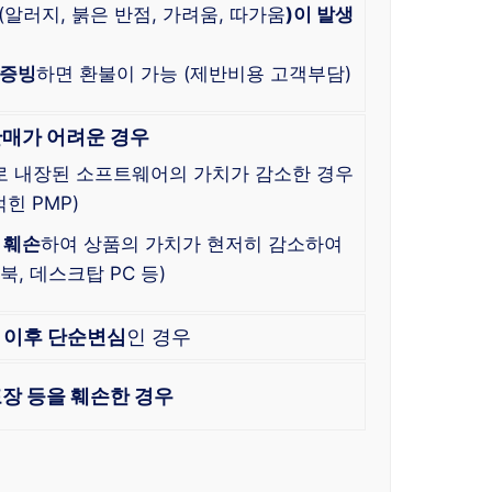
(알러지, 붉은 반점, 가려움, 따가움
)이 발생
 증빙
하면 환불이 가능 (제반비용 고객부담)
판매가 어려운 경우
로 내장된 소프트웨어의 가치가 감소한 경우
힌 PMP)
 훼손
하여 상품의 가치가 현저히 감소하여
, 데스크탑 PC 등)
이후 단순변심
인 경우
장 등을 훼손한 경우