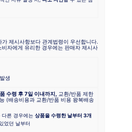
자가 제시사항보다 관계법령이 우선합니다.
소비자에게 유리한 경우에는 판매자 제시사
 발생
품 수령 후 7일 이내까지,
교환/반품 제한
능 (배송비용과 교환/반품 비용 왕복배송
과 다른 경우에는
상품을 수령한 날부터 3개
수 있었던 날부터