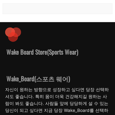
Wake Board Store(Sports Wear)
Wake_Board(스포츠 웨어)
자신이 원하는 방향으로 성장하고 싶다면 당장 선택하
셔도 좋습니다. 특히 몸이 더욱 건강해지길 원하는 사
람이 봐도 좋습니다. 사람들 앞에 당당하게 설 수 있는
당신이 되고 싶다면 지금 당장 Wake_Board를 선택하