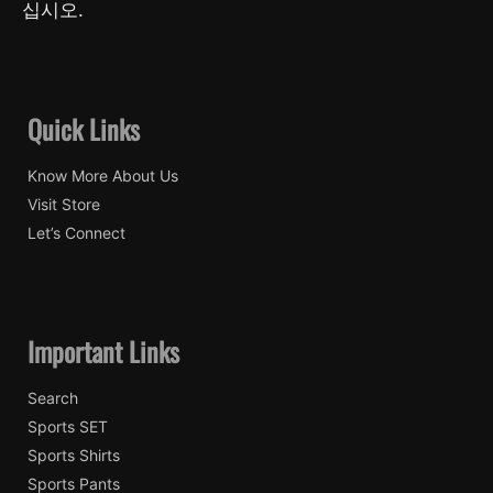
십시오.
Quick Links
Know More About Us
Visit Store
Let’s Connect
Important Links
Search
Sports SET
Sports Shirts
Sports Pants