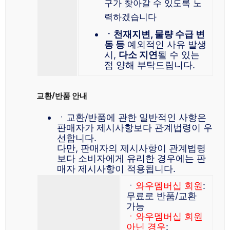
구가 찾아갈 수 있도록 노
력하겠습니다
ㆍ천재지변, 물량 수급 변
동 등
예외적인 사유 발생
시,
다소 지연
될 수 있는
점 양해 부탁드립니다.
교환/반품 안내
ㆍ교환/반품에 관한 일반적인 사항은
판매자가 제시사항보다 관계법령이 우
선합니다.
다만, 판매자의 제시사항이 관계법령
보다 소비자에게 유리한 경우에는 판
매자 제시사항이 적용됩니다.
ㆍ
와우멤버십 회원
:
무료로 반품/교환
가능
ㆍ와우멤버십 회원
아닌 경우
: