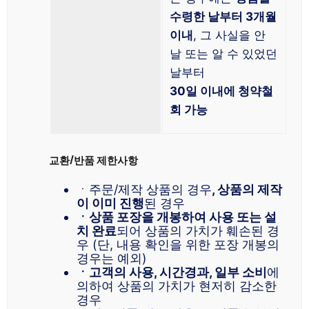
수령한 날부터 3개월
이내
, 그 사실을 안
날 또는 알 수 있었던
날부터
30일 이내에 청약철
회 가능
교환/반품 제한사항
ㆍ주문/제작 상품의 경우
, 상품의 제작
이 이미 진행
된 경우
ㆍ상품 포장을 개봉하여 사용 또는 설
치 완료
되어 상품의 가치가 훼손된 경
우 (단, 내용 확인을 위한 포장 개봉의
경우는 예외)
ㆍ고객의 사용, 시간경과, 일부 소비
에
의하여 상품의 가치가 현저히 감소한
경우