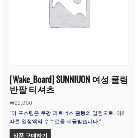
[Wake_Board] SUNNIUON 여성 쿨링
반팔 티셔츠
₩
22,900
“이 포스팅은 쿠팡 파트너스 활동의 일환으로, 이에
따른 일정액의 수수료를 제공받습니다.”
상품 구매하기