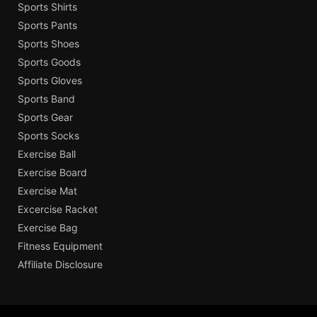
Sports Shirts
Sports Pants
Sports Shoes
Sports Goods
Sports Gloves
Sports Band
Sports Gear
Sports Socks
Exercise Ball
Exercise Board
Exercise Mat
Excercise Racket
Exercise Bag
Fitness Equipment
Affiliate Disclosure