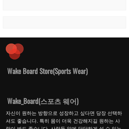
Wake Board Store(Sports Wear)
Wake_Board(스포츠 웨어)
자신이 원하는 방향으로 성장하고 싶다면 당장 선택하
셔도 좋습니다. 특히 몸이 더욱 건강해지길 원하는 사
람이 봐도 좋습니다. 사람들 앞에 당당하게 설 수 있는