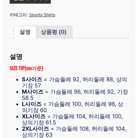
카테고리:
Sports Shirts
설명
상품평 (0)
설명
SIZE TIP(cm기준)
S사이즈
= 가슴둘레 92, 허리둘레 88, 상의
기장 57
M사이즈
= 가슴둘레 96, 허리둘레 92, 기장
58.5
L사이즈
= 가슴둘레 100, 허리둘레 96, 상
의기장 60
XL사이즈
= 가슴둘레 104, 허리둘레 100,
상의기장 61.5
2XL사이즈
= 가슴둘레 108, 허리둘레 104,
상의기장 63