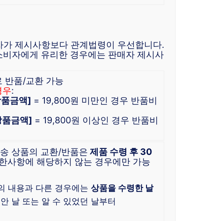
자가 제시사항보다 관계법령이 우선합니다.
소비자에게 유리한 경우에는 판매자 제시사
로 반품/교환 가능
경우
:
 상품금액]
= 19,800원 미만인 경우 반품비
 상품금액]
= 19,800원 이상인 경우 반품비
배송 상품의 교환/반품은
제품 수령 후 30
한사항에 해당하지 않는 경우에만 가능
)
의 내용과 다른 경우에는
상품을 수령한 날
 안 날 또는 알 수 있었던 날부터