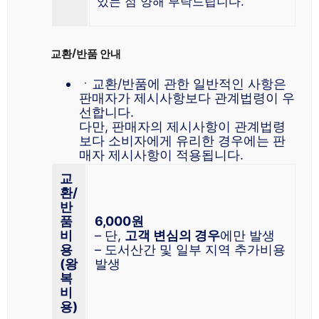
있는 점 양해 부탁드립니다.
교환/반품 안내
ㆍ교환/반품에 관한 일반적인 사항은
판매자가 제시사항보다 관계법령이 우
선합니다.
다만, 판매자의 제시사항이 관계법령
보다 소비자에게 유리한 경우에는 판
매자 제시사항이 적용됩니다.
교
환/
반
품
6,000원
비
– 단,
고객 변심의 경우
에만 발생
용
– 도서산간 및 일부 지역 추가비용
(왕
발생
복
비
용)