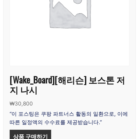
[Wake_Board][해리슨] 보스톤 저
지 나시
₩
30,800
“이 포스팅은 쿠팡 파트너스 활동의 일환으로, 이에
따른 일정액의 수수료를 제공받습니다.”
상품 구매하기