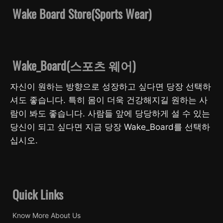
Wake Board Store(Sports Wear)
Wake_Board(스포츠 웨어)
자신이 원하는 방향으로 성장하고 싶다면 당장 선택하
셔도 좋습니다. 특히 몸이 더욱 건강해지길 원하는 사
람이 봐도 좋습니다. 사람들 앞에 당당하게 설 수 있는
당신이 되고 싶다면 지금 당장 Wake_Board를 선택하
십시오.
Quick Links
Know More About Us