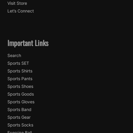
Visit Store
Let’s Connect
Important Links
Search
Sports SET
Sports Shirts
Sports Pants
Sports Shoes
Sports Goods
Sports Gloves
Sports Band
Sports Gear
Sports Socks
Exercise Ball