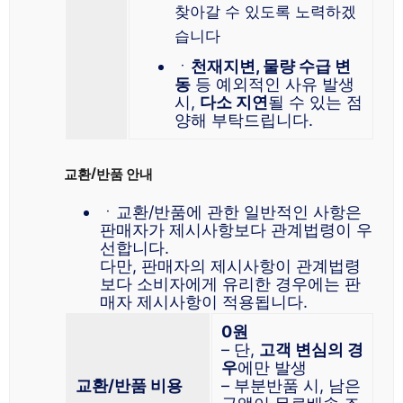
찾아갈 수 있도록 노력하겠
습니다
ㆍ
천재지변, 물량 수급 변
동
등 예외적인 사유 발생
시,
다소 지연
될 수 있는 점
양해 부탁드립니다.
교환/반품 안내
ㆍ교환/반품에 관한 일반적인 사항은
판매자가 제시사항보다 관계법령이 우
선합니다.
다만, 판매자의 제시사항이 관계법령
보다 소비자에게 유리한 경우에는 판
매자 제시사항이 적용됩니다.
0원
– 단,
고객 변심의 경
우
에만 발생
교환/반품 비용
– 부분반품 시, 남은