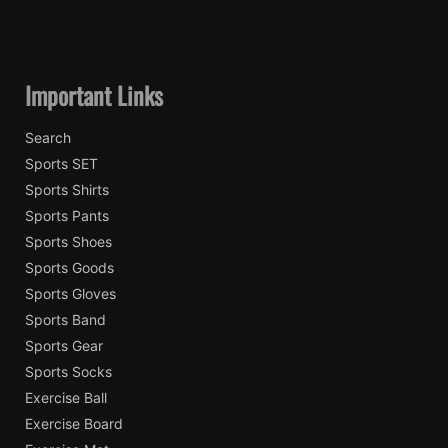
Important Links
Search
Sports SET
Sports Shirts
Sports Pants
Sports Shoes
Sports Goods
Sports Gloves
Sports Band
Sports Gear
Sports Socks
Exercise Ball
Exercise Board