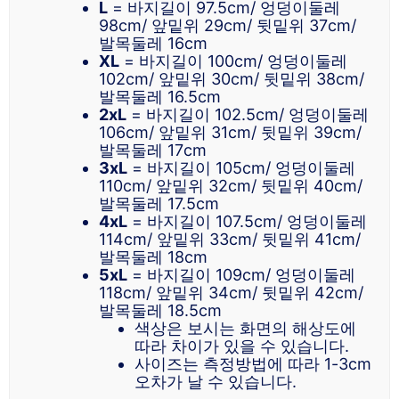
L
= 바지길이 97.5cm/ 엉덩이둘레
98cm/ 앞밑위 29cm/ 뒷밑위 37cm/
발목둘레 16cm
XL
= 바지길이 100cm/ 엉덩이둘레
102cm/ 앞밑위 30cm/ 뒷밑위 38cm/
발목둘레 16.5cm
2xL
= 바지길이 102.5cm/ 엉덩이둘레
106cm/ 앞밑위 31cm/ 뒷밑위 39cm/
발목둘레 17cm
3xL
= 바지길이 105cm/ 엉덩이둘레
110cm/ 앞밑위 32cm/ 뒷밑위 40cm/
발목둘레 17.5cm
4xL
= 바지길이 107.5cm/ 엉덩이둘레
114cm/ 앞밑위 33cm/ 뒷밑위 41cm/
발목둘레 18cm
5xL
= 바지길이 109cm/ 엉덩이둘레
118cm/ 앞밑위 34cm/ 뒷밑위 42cm/
발목둘레 18.5cm
색상은 보시는 화면의 해상도에
따라 차이가 있을 수 있습니다.
사이즈는 측정방법에 따라 1-3cm
오차가 날 수 있습니다.