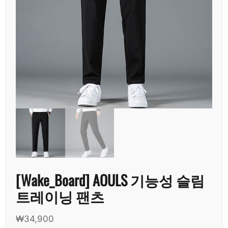
[Wake_Board] AOULS 기능성 슬림
트레이닝 팬츠
₩
34,900