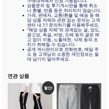
구매내역에서 신청 가능합니다.
상품문의 및 후기게시판을 통해 취소
나 환불, 반품 등은 처리되지 않습니다.
가격, 판매자, 교환/환불 및 배송 등 해
당 상품 자체와 관련 없는 문의는 고객
센터 내 1:1 문의하기를 이용해주세요.
“해당 상품 자체”와 관계없는 글, 양도,
광고성, 욕설, 비방, 도배 등의 글은 예
고 없이 이동, 노출제한, 삭제 등의 조
치가 취해질 수 있습니다.
공개 게시판이므로 전화번호, 메일 주
소 등 고객님의 소중한 개인정보는 절
대 남기지 말아주세요.
연관 상품
할인!