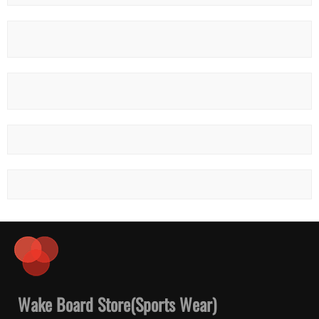
Wake Board Store(Sports Wear)