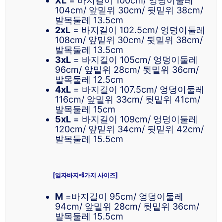
XL
= 바지길이 100cm/ 엉덩이둘레
104cm/ 앞밑위 30cm/ 뒷밑위 38cm/
발목둘레 13.5cm
2xL
= 바지길이 102.5cm/ 엉덩이둘레
108cm/ 앞밑위 30cm/ 뒷밑위 38cm/
발목둘레 13.5cm
3xL
= 바지길이 105cm/ 엉덩이둘레
96cm/ 앞밑위 28cm/ 뒷밑위 36cm/
발목둘레 12.5cm
4xL
= 바지길이 107.5cm/ 엉덩이둘레
116cm/ 앞밑위 33cm/ 뒷밑위 41cm/
발목둘레 15cm
5xL
= 바지길이 109cm/ 엉덩이둘레
120cm/ 앞밑위 34cm/ 뒷밑위 42cm/
발목둘레 15.5cm
[일자바지=6가지 사이즈]
M
=바지길이 95cm/ 엉덩이둘레
94cm/ 앞밑위 28cm/ 뒷밑위 36cm/
발목둘레 15.5cm