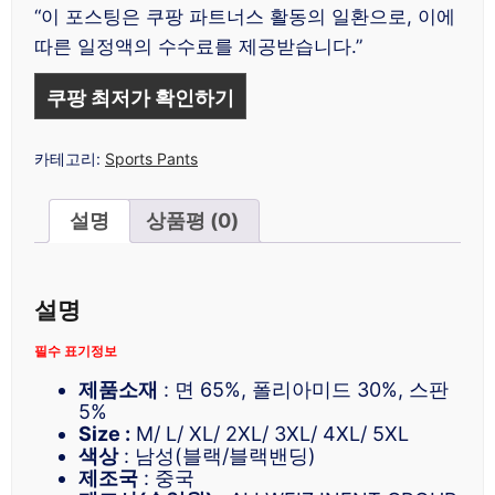
“이 포스팅은 쿠팡 파트너스 활동의 일환으로, 이에
따른 일정액의 수수료를 제공받습니다.”
쿠팡 최저가 확인하기
카테고리:
Sports Pants
설명
상품평 (0)
설명
필수 표기정보
제품소재
: 면 65%, 폴리아미드 30%, 스판
5%
Size :
M/ L/ XL/ 2XL/ 3XL/ 4XL/ 5XL
색상
: 남성(블랙/블랙밴딩)
제조국
: 중국