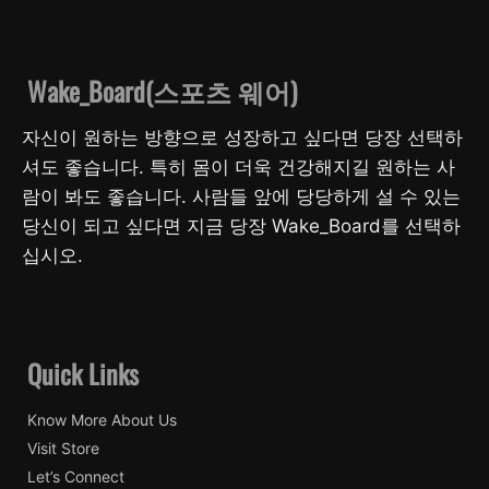
Wake_Board(스포츠 웨어)
자신이 원하는 방향으로 성장하고 싶다면 당장 선택하
셔도 좋습니다. 특히 몸이 더욱 건강해지길 원하는 사
람이 봐도 좋습니다. 사람들 앞에 당당하게 설 수 있는
당신이 되고 싶다면 지금 당장 Wake_Board를 선택하
십시오.
Quick Links
Know More About Us
Visit Store
Let’s Connect