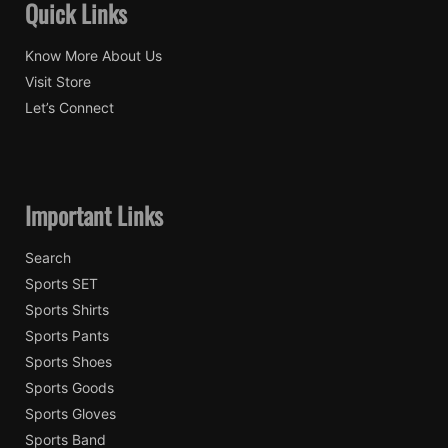
Quick Links
Know More About Us
Visit Store
Let’s Connect
Important Links
Search
Sports SET
Sports Shirts
Sports Pants
Sports Shoes
Sports Goods
Sports Gloves
Sports Band