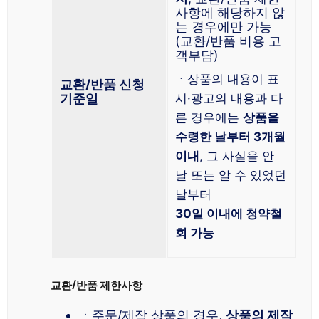
사항에 해당하지 않
는 경우에만 가능
(교환/반품 비용 고
객부담)
ㆍ상품의 내용이 표
교환/반품 신청
기준일
시·광고의 내용과 다
른 경우에는
상품을
수령한 날부터 3개월
이내
, 그 사실을 안
날 또는 알 수 있었던
날부터
30일 이내에 청약철
회 가능
교환/반품 제한사항
ㆍ주문/제작 상품의 경우,
상품의 제작