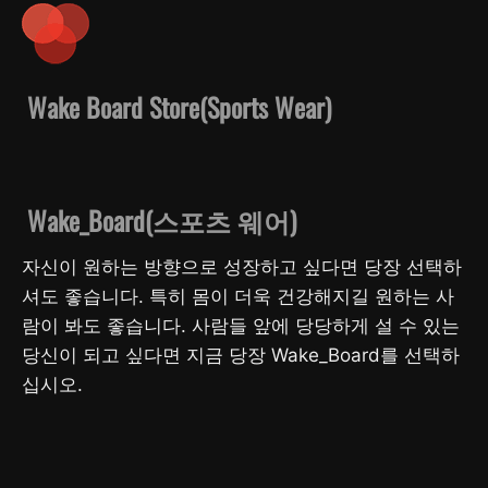
Wake Board Store(Sports Wear)
Wake_Board(스포츠 웨어)
자신이 원하는 방향으로 성장하고 싶다면 당장 선택하
셔도 좋습니다. 특히 몸이 더욱 건강해지길 원하는 사
람이 봐도 좋습니다. 사람들 앞에 당당하게 설 수 있는
당신이 되고 싶다면 지금 당장 Wake_Board를 선택하
십시오.