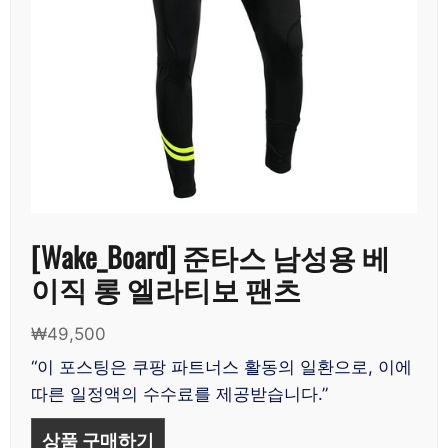
[Wake_Board] 준타스 남성용 베
이직 롱 엘라티보 팬츠
₩
49,500
“이 포스팅은 쿠팡 파트너스 활동의 일환으로, 이에
따른 일정액의 수수료를 제공받습니다.”
상품 구매하기