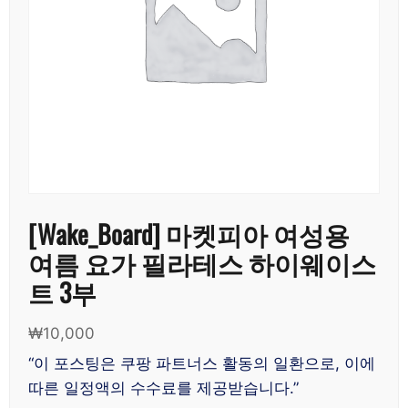
[Wake_Board] 마켓피아 여성용
여름 요가 필라테스 하이웨이스
트 3부
₩
10,000
“이 포스팅은 쿠팡 파트너스 활동의 일환으로, 이에
따른 일정액의 수수료를 제공받습니다.”