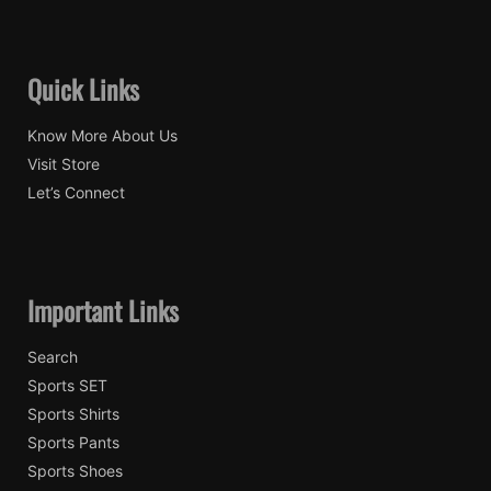
Quick Links
Know More About Us
Visit Store
Let’s Connect
Important Links
Search
Sports SET
Sports Shirts
Sports Pants
Sports Shoes