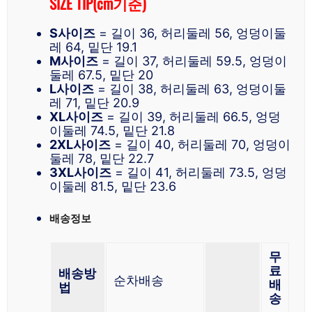
SIZE TIP(cm기준)
S사이즈
= 길이 36, 허리둘레 56, 엉덩이둘
레 64, 밑단 19.1
M사이즈
= 길이 37, 허리둘레 59.5, 엉덩이
둘레 67.5, 밑단 20
L사이즈
= 길이 38, 허리둘레 63, 엉덩이둘
레 71, 밑단 20.9
XL사이즈
= 길이 39, 허리둘레 66.5, 엉덩
이둘레 74.5, 밑단 21.8
2XL사이즈
= 길이 40, 허리둘레 70, 엉덩이
둘레 78, 밑단 22.7
3XL사이즈
= 길이 41, 허리둘레 73.5, 엉덩
이둘레 81.5, 밑단 23.6
배송정보
무
료
배송방
순차배송
배
법
송