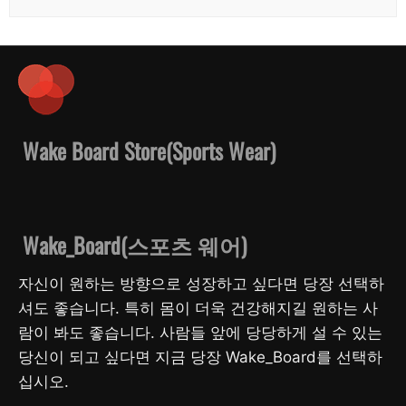
Wake Board Store(Sports Wear)
Wake_Board(스포츠 웨어)
자신이 원하는 방향으로 성장하고 싶다면 당장 선택하
셔도 좋습니다. 특히 몸이 더욱 건강해지길 원하는 사
람이 봐도 좋습니다. 사람들 앞에 당당하게 설 수 있는
당신이 되고 싶다면 지금 당장 Wake_Board를 선택하
십시오.