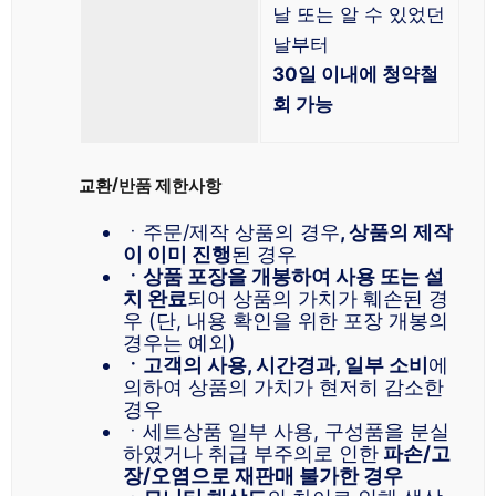
날 또는 알 수 있었던
날부터
30일 이내에 청약철
회 가능
교환/반품 제한사항
ㆍ주문/제작 상품의 경우
, 상품의 제작
이 이미 진행
된 경우
ㆍ상품 포장을 개봉하여 사용 또는 설
치 완료
되어 상품의 가치가 훼손된 경
우 (단, 내용 확인을 위한 포장 개봉의
경우는 예외)
ㆍ고객의 사용, 시간경과, 일부 소비
에
의하여 상품의 가치가 현저히 감소한
경우
ㆍ세트상품 일부 사용, 구성품을 분실
하였거나 취급 부주의로 인한
파손/고
장/오염으로 재판매 불가한 경우