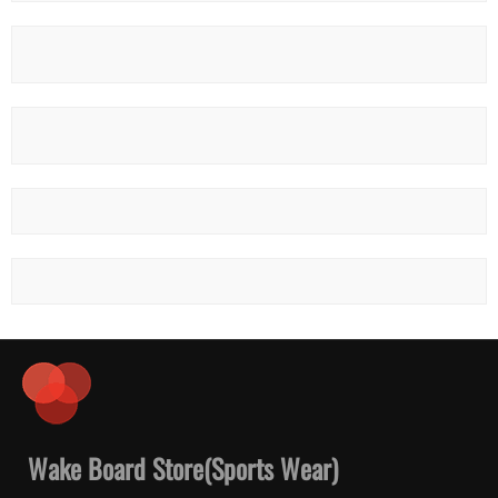
Wake Board Store(Sports Wear)