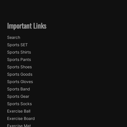
Important Links
Search
Sports SET
Sports Shirts
Sports Pants
Sports Shoes
Sports Goods
Sports Gloves
Sports Band
Sports Gear
Sports Socks
Exercise Ball
Exercise Board
Exercise Mat