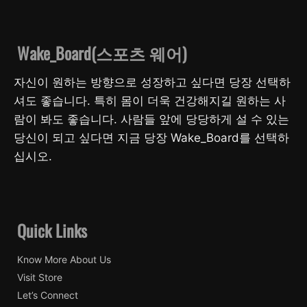
Wake_Board(스포츠 웨어)
자신이 원하는 방향으로 성장하고 싶다면 당장 선택하
셔도 좋습니다. 특히 몸이 더욱 건강해지길 원하는 사
람이 봐도 좋습니다. 사람들 앞에 당당하게 설 수 있는
당신이 되고 싶다면 지금 당장 Wake_Board를 선택하
십시오.
Quick Links
Know More About Us
Visit Store
Let’s Connect