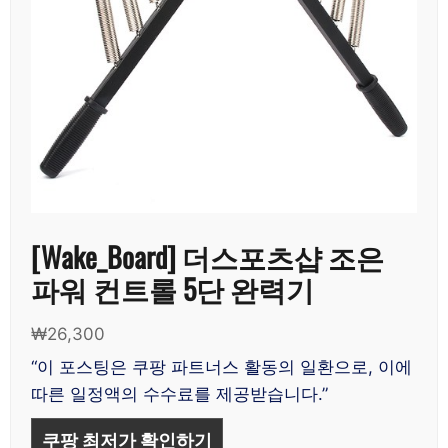
[Wake_Board] 더스포츠샵 조은
파워 컨트롤 5단 완력기
₩
26,300
“이 포스팅은 쿠팡 파트너스 활동의 일환으로, 이에
따른 일정액의 수수료를 제공받습니다.”
쿠팡 최저가 확인하기