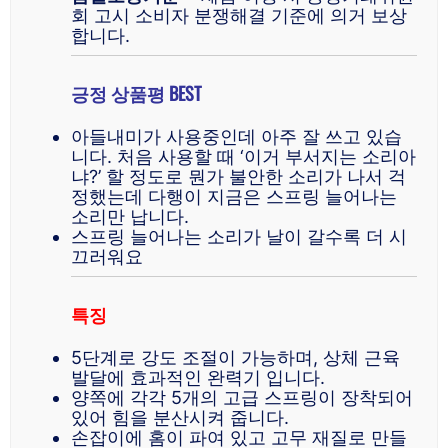
회 고시 소비자 분쟁해결 기준에 의거 보상
합니다.
긍정 상품평 BEST
아들내미가 사용중인데 아주 잘 쓰고 있습
니다. 처음 사용할 때 ‘이거 부서지는 소리아
냐?’ 할 정도로 뭔가 불안한 소리가 나서 걱
정했는데 다행이 지금은 스프링 늘어나는
소리만 납니다.
스프링 늘어나는 소리가 날이 갈수록 더 시
끄러워요
특징
5단계로 강도 조절이 가능하며, 상체 근육
발달에 효과적인 완력기 입니다.
양쪽에 각각 5개의 고급 스프링이 장착되어
있어 힘을 분산시켜 줍니다.
손잡이에 홈이 파여 있고 고무 재질로 만들