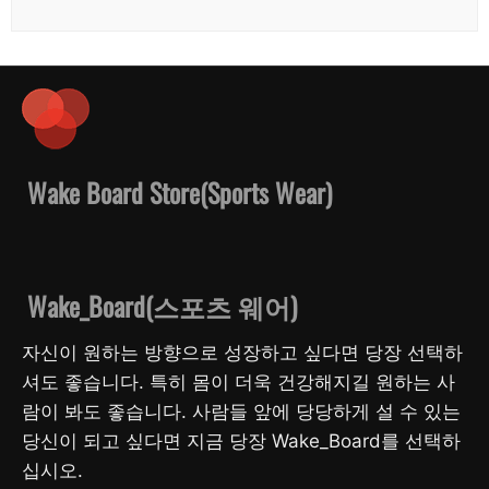
Wake Board Store(Sports Wear)
Wake_Board(스포츠 웨어)
자신이 원하는 방향으로 성장하고 싶다면 당장 선택하
셔도 좋습니다. 특히 몸이 더욱 건강해지길 원하는 사
람이 봐도 좋습니다. 사람들 앞에 당당하게 설 수 있는
당신이 되고 싶다면 지금 당장 Wake_Board를 선택하
십시오.