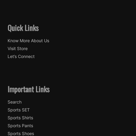
Quick Links
Know More About Us
Visit Store
Let’s Connect
Important Links
Search
Sports SET
Sports Shirts
Sports Pants
Sports Shoes