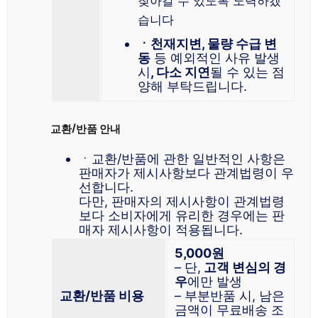
찾아갈 수 있도록 노력하겠
습니다
ㆍ천재지변, 물량 수급 변
동
등 예외적인 사유 발생
시
, 다소 지연
될 수 있는 점
양해 부탁드립니다.
교환/반품 안내
ㆍ교환/반품에 관한 일반적인 사항은
판매자가 제시사항보다 관계법령이 우
선합니다.
다만, 판매자의 제시사항이 관계법령
보다 소비자에게 유리한 경우에는 판
매자 제시사항이 적용됩니다.
5,000원
– 단,
고객 변심의 경
우
에만 발생
교환/반품 비용
– 부분반품 시, 남은
금액이 무료배송 조