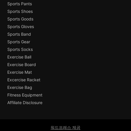
Sports Pants
Sports Shoes
Sports Goods
Sports Gloves
Sports Band
Sports Gear
Sports Socks
Exercise Ball
Exercise Board
Exercise Mat
Excercise Racket
Exercise Bag
Fitness Equipment
Affiliate Disclosure
워드프레스 제공