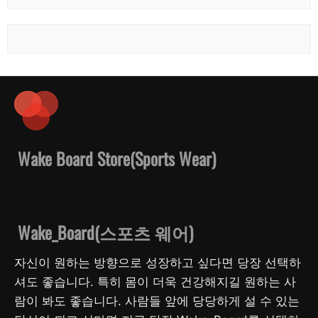
Wake Board Store(Sports Wear)
Wake_Board(스포츠 웨어)
자신이 원하는 방향으로 성장하고 싶다면 당장 선택하
셔도 좋습니다. 특히 몸이 더욱 건강해지길 원하는 사
람이 봐도 좋습니다. 사람들 앞에 당당하게 설 수 있는