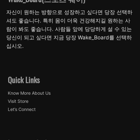
자신이 원하는 방향으로 성장하고 싶다면 당장 선택하
셔도 좋습니다. 특히 몸이 더욱 건강해지길 원하는 사
람이 봐도 좋습니다. 사람들 앞에 당당하게 설 수 있는
당신이 되고 싶다면 지금 당장 Wake_Board를 선택하
십시오.
Quick Links
Know More About Us
Visit Store
Let’s Connect