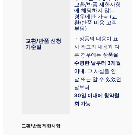
교환/반품 제한사항
에 해당하지 않는
경우에만 가능 (교
환/반품 비용 고객
부담)
ㆍ상품의 내용이 표
교환/반품 신청
기준일
시·광고의 내용과 다
른 경우에는
상품을
수령한 날부터 3개월
이내
, 그 사실을 안
날 또는 알 수 있었던
날부터
30일 이내에 청약철
회 가능
교환/반품 제한사항