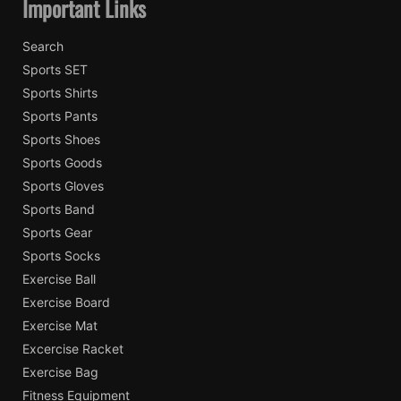
Important Links
Search
Sports SET
Sports Shirts
Sports Pants
Sports Shoes
Sports Goods
Sports Gloves
Sports Band
Sports Gear
Sports Socks
Exercise Ball
Exercise Board
Exercise Mat
Excercise Racket
Exercise Bag
Fitness Equipment