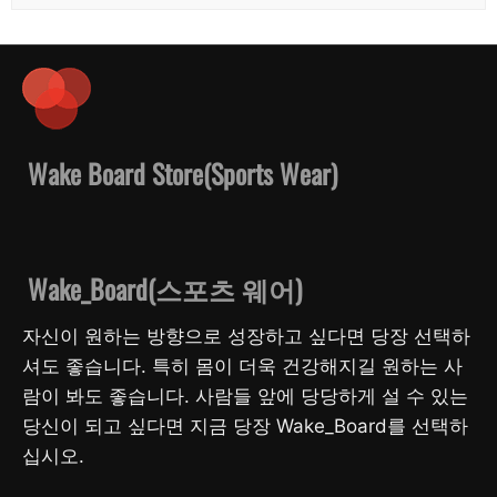
Wake Board Store(Sports Wear)
Wake_Board(스포츠 웨어)
자신이 원하는 방향으로 성장하고 싶다면 당장 선택하
셔도 좋습니다. 특히 몸이 더욱 건강해지길 원하는 사
람이 봐도 좋습니다. 사람들 앞에 당당하게 설 수 있는
당신이 되고 싶다면 지금 당장 Wake_Board를 선택하
십시오.