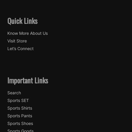
Quick Links
Know More About Us
Visit Store
Let’s Connect
Important Links
Search
Sports SET
Sports Shirts
Sports Pants
Sports Shoes
Sports Goods