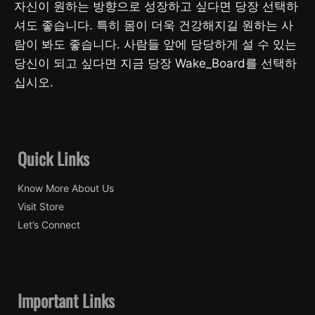
자신이 원하는 방향으로 성장하고 싶다면 당장 선택하
셔도 좋습니다. 특히 몸이 더욱 건강해지길 원하는 사
람이 봐도 좋습니다. 사람들 앞에 당당하게 설 수 있는
당신이 되고 싶다면 지금 당장 Wake_Board를 선택하
십시오.
Quick Links
Know More About Us
Visit Store
Let’s Connect
Important Links