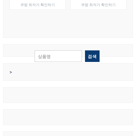
쿠팡 최저가 확인하기
쿠팡 최저가 확인하기
검색
>