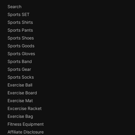
Search
Sports SET
Sports Shirts
Sports Pants
Sports Shoes
Sports Goods
Sports Gloves
Sports Band
Sports Gear
Sports Socks
Exercise Ball
Exercise Board
Exercise Mat
Excercise Racket
Exercise Bag
Fitness Equipment
Affiliate Disclosure