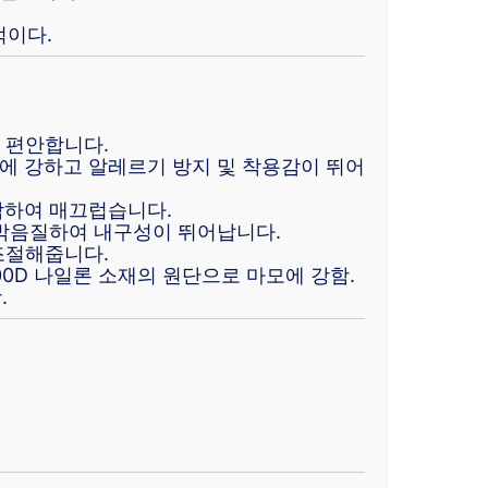
적이다.
 편안합니다.
에 강하고 알레르기 방지 및 착용감이 뛰어
감하여 매끄럽습니다.
 박음질하여 내구성이 뛰어납니다.
조절해줍니다.
00D 나일론 소재의 원단으로 마모에 강함.
.