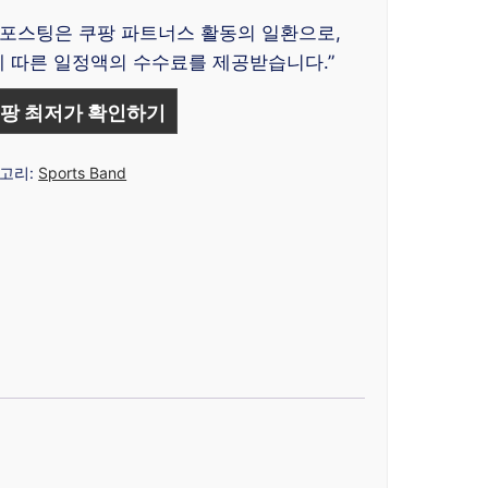
 포스팅은 쿠팡 파트너스 활동의 일환으로,
 따른 일정액의 수수료를 제공받습니다.”
팡 최저가 확인하기
고리:
Sports Band