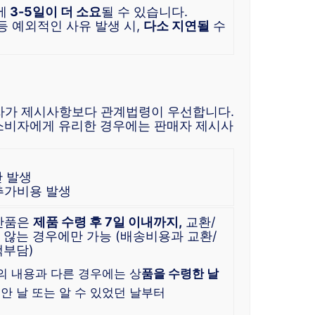
에
3-5일이 더 소요
될 수 있습니다.
등 예외적인 사유 발생 시,
다소 지연될
수
자가 제시사항보다 관계법령이 우선합니다.
소비자에게 유리한 경우에는 판매자 제시사
만 발생
 추가비용 발생
/반품은
제품 수령 후 7일 이내까지,
교환/
않는 경우에만 가능 (배송비용과 교환/
객부담)
의 내용과 다른 경우에는 상
품을 수령한 날
 안 날 또는 알 수 있었던 날부터