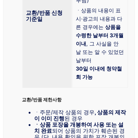
부담)
ㆍ상품의 내용이 표
교환/반품 신청
기준일
시·광고의 내용과 다
른 경우에는
상품을
수령한 날부터 3개월
이내
, 그 사실을 안
날 또는 알 수 있었던
날부터
30일 이내에 청약철
회 가능
교환/반품 제한사항
ㆍ주문/제작 상품의 경우
, 상품의 제작
이 이미 진행
된 경우
ㆍ상품 포장을 개봉하여 사용 또는 설
치 완료
되어 상품의 가치가 훼손된 경
우 (단, 내용 확인을 위한 포장 개봉의