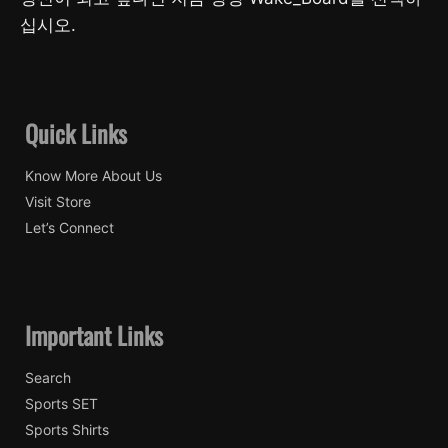
십시오.
Quick Links
Know More About Us
Visit Store
Let’s Connect
Important Links
Search
Sports SET
Sports Shirts