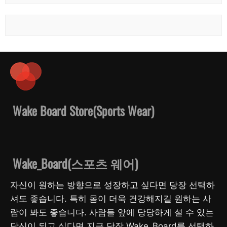
Wake Board Store(Sports Wear)
Wake_Board(스포츠 웨어)
자신이 원하는 방향으로 성장하고 싶다면 당장 선택하
셔도 좋습니다. 특히 몸이 더욱 건강해지길 원하는 사
람이 봐도 좋습니다. 사람들 앞에 당당하게 설 수 있는
당신이 되고 싶다면 지금 당장 Wake_Board를 선택하