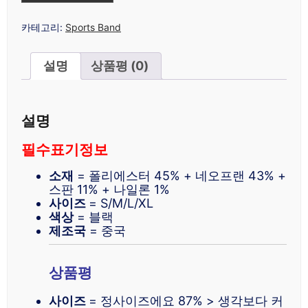
카테고리:
Sports Band
설명
상품평 (0)
설명
필수표기정보
소재
= 폴리에스터 45% + 네오프랜 43% +
스판 11% + 나일론 1%
사이즈
= S/M/L/XL
색상
= 블랙
제조국
= 중국
상품평
사이즈
= 정사이즈에요 87% > 생각보다 커