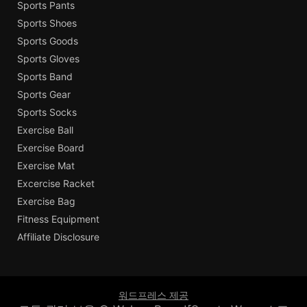
Sports Pants
Sports Shoes
Sports Goods
Sports Gloves
Sports Band
Sports Gear
Sports Socks
Exercise Ball
Exercise Board
Exercise Mat
Excercise Racket
Exercise Bag
Fitness Equipment
Affiliate Disclosure
워드프레스 제공