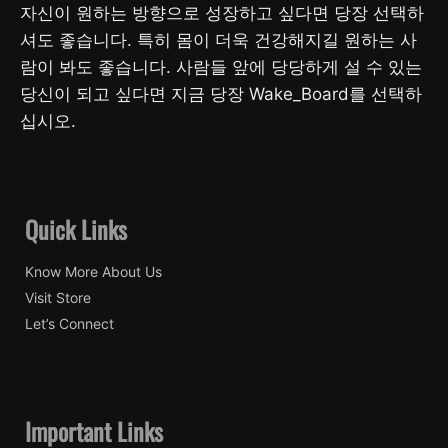
자신이 원하는 방향으로 성장하고 싶다면 당장 선택하
셔도 좋습니다. 특히 몸이 더욱 건강해지길 원하는 사
람이 봐도 좋습니다. 사람들 앞에 당당하게 설 수 있는
당신이 되고 싶다면 지금 당장 Wake_Board를 선택하
십시오.
Quick Links
Know More About Us
Visit Store
Let’s Connect
Important Links