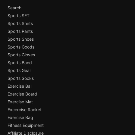
Search
Sports SET
Sports Shirts
Sports Pants
Sports Shoes
Sports Goods
Sports Gloves
Sports Band
Sports Gear
Sports Socks
Exercise Ball
Exercise Board
Exercise Mat
Excercise Racket
Exercise Bag
Fitness Equipment
Affiliate Disclosure