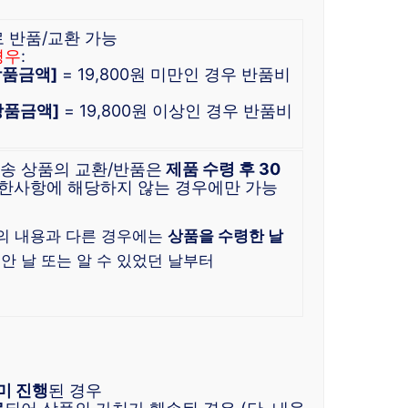
로 반품/교환 가능
경우
:
 상품금액]
= 19,800원 미만인 경우 반품비
 상품금액]
= 19,800원 이상인 경우 반품비
배송 상품의 교환/반품은
제품 수령 후 30
한사항에 해당하지 않는 경우에만 가능
)
의 내용과 다른 경우에는
상품을 수령한 날
 안 날 또는 알 수 있었던 날부터
미 진행
된 경우