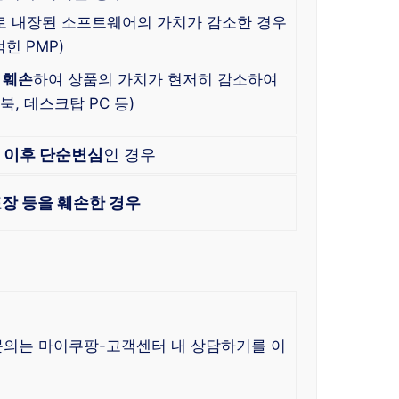
로 내장된 소프트웨어의 가치가 감소한 경우
힌 PMP)
 훼손
하여 상품의 가치가 현저히 감소하여
, 데스크탑 PC 등)
한
이후 단순변심
인 경우
장 등을 훼손한 경우
 문의는 마이쿠팡-고객센터 내 상담하기를 이