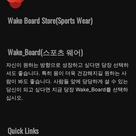
Wake Board Store(Sports Wear)
Wake_Board(스포츠 웨어)
자신이 원하는 방향으로 성장하고 싶다면 당장 선택하
셔도 좋습니다. 특히 몸이 더욱 건강해지길 원하는 사
람이 봐도 좋습니다. 사람들 앞에 당당하게 설 수 있는
당신이 되고 싶다면 지금 당장 Wake_Board를 선택하
십시오.
Quick Links