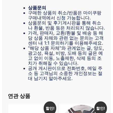
상품문의
구매한 상품의 취소/반품은 마이쿠팡
구매내역에서 신청 가능합니다.
상품문의 및 후기게시판을 통해 취소
나 환불, 반품 등은 처리되지 않습니다.
가격, 판매자, 교환/환불 및 배송 등 해
당 상품 자체와 관련 없는 문의는 고객
센터 내 1:1 문의하기를 이용해주세요.
“해당 상품 자체”와 관계없는 글, 양도,
광고성, 욕설, 비방, 도배 등의 글은 예
고 없이 이동, 노출제한, 삭제 등의 조
치가 취해질 수 있습니다.
공개 게시판이므로 전화번호, 메일 주
소 등 고객님의 소중한 개인정보는 절
대 남기지 말아주세요.
연관 상품
할인!
할인!