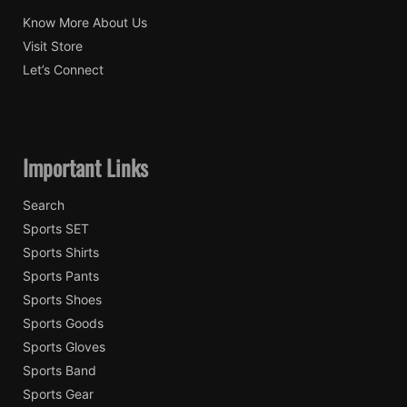
Know More About Us
Visit Store
Let’s Connect
Important Links
Search
Sports SET
Sports Shirts
Sports Pants
Sports Shoes
Sports Goods
Sports Gloves
Sports Band
Sports Gear