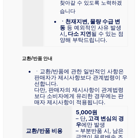
찾아갈 수 있도록 노력하겠
습니다
ㆍ천재지변, 물량 수급 변
동
등 예외적인 사유 발생
시
, 다소 지연
될 수 있는 점
양해 부탁드립니다.
교환/반품 안내
ㆍ교환/반품에 관한 일반적인 사항은
판매자가 제시사항보다 관계법령이 우
선합니다.
다만, 판매자의 제시사항이 관계법령
보다 소비자에게 유리한 경우에는 판
매자 제시사항이 적용됩니다.
5,000원
– 단
, 고객 변심의 경
우
에만 발생
교환/반품 비용
– 부분반품 시, 남은
금액이 무료배송 조