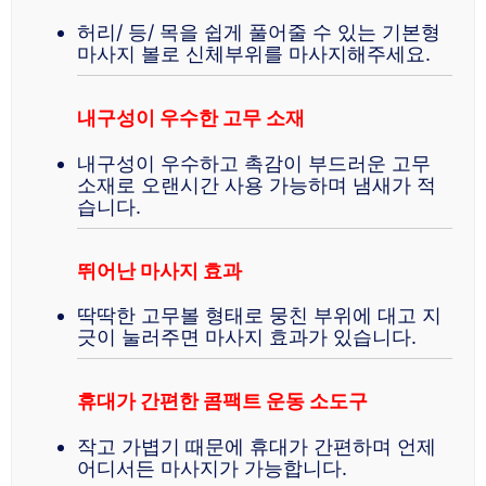
허리/ 등/ 목을 쉽게 풀어줄 수 있는 기본형
마사지 볼로 신체부위를 마사지해주세요.
내구성이 우수한 고무 소재
내구성이 우수하고 촉감이 부드러운 고무
소재로 오랜시간 사용 가능하며 냄새가 적
습니다.
뛰어난 마사지 효과
딱딱한 고무볼 형태로 뭉친 부위에 대고 지
긋이 눌러주면 마사지 효과가 있습니다.
휴대가 간편한 콤팩트 운동 소도구
작고 가볍기 때문에 휴대가 간편하며 언제
어디서든 마사지가 가능합니다.