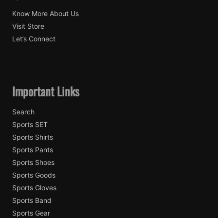
Know More About Us
Visit Store
Let’s Connect
Important Links
Search
Sports SET
Sports Shirts
Sports Pants
Sports Shoes
Sports Goods
Sports Gloves
Sports Band
Sports Gear