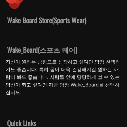
Wake Board Store(Sports Wear)
Wake_Board(스포츠 웨어)
자신이 원하는 방향으로 성장하고 싶다면 당장 선택하
셔도 좋습니다. 특히 몸이 더욱 건강해지길 원하는 사
람이 봐도 좋습니다. 사람들 앞에 당당하게 설 수 있는
당신이 되고 싶다면 지금 당장 Wake_Board를 선택하
십시오.
Quick Links