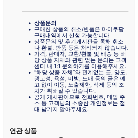
상품문의
구매한 상품의 취소/반품은 마이쿠팡
구매내역에서 신청 가능합니다.
상품문의 및 후기게시판을 통해 취소
나 환불, 반품 등은 처리되지 않습니다.
가격, 판매자, 교환/환불 및 배송 등 해
당 상품 자체와 관련 없는 문의는 고객
센터 내 1:1 문의하기를 이용해주세요.
“해당 상품 자체”와 관계없는 글, 양도,
광고성, 욕설, 비방, 도배 등의 글은 예
고 없이 이동, 노출제한, 삭제 등의 조
치가 취해질 수 있습니다.
공개 게시판이므로 전화번호, 메일 주
소 등 고객님의 소중한 개인정보는 절
대 남기지 말아주세요.
연관 상품