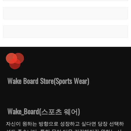
Wake Board Store(Sports Wear)
Wake_Board(스포츠 웨어)
자신이 원하는 방향으로 성장하고 싶다면 당장 선택하