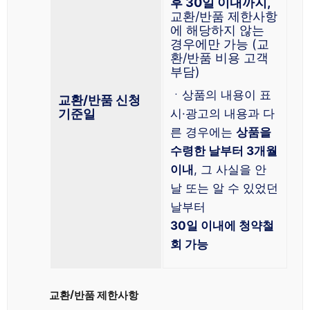
후 30일 이내까지,
교환/반품 제한사항
에 해당하지 않는
경우에만 가능 (교
환/반품 비용 고객
부담)
ㆍ상품의 내용이 표
교환/반품 신청
기준일
시·광고의 내용과 다
른 경우에는
상품을
수령한 날부터 3개월
이내
, 그 사실을 안
날 또는 알 수 있었던
날부터
30일 이내에 청약철
회 가능
교환/반품 제한사항