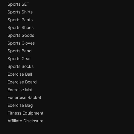
Sports SET
Sports Shirts
Sports Pants
Sports Shoes
Sports Goods
Sports Gloves
Sports Band
Sports Gear
Sports Socks
Exercise Ball
Exercise Board
Exercise Mat
Excercise Racket
Exercise Bag
Fitness Equipment
Affiliate Disclosure