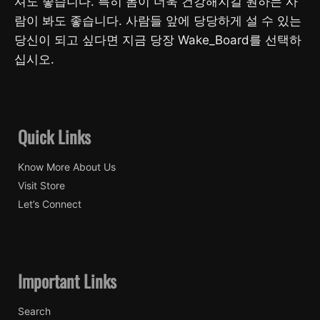
셔도 좋습니다. 특히 몸이 더욱 건강해지길 원하는 사
람이 봐도 좋습니다. 사람들 앞에 당당하게 설 수 있는
당신이 되고 싶다면 지금 당장 Wake_Board를 선택하
십시오.
Quick Links
Know More About Us
Visit Store
Let’s Connect
Important Links
Search