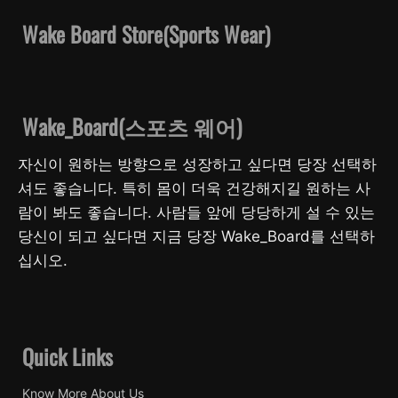
Wake Board Store(Sports Wear)
Wake_Board(스포츠 웨어)
자신이 원하는 방향으로 성장하고 싶다면 당장 선택하
셔도 좋습니다. 특히 몸이 더욱 건강해지길 원하는 사
람이 봐도 좋습니다. 사람들 앞에 당당하게 설 수 있는
당신이 되고 싶다면 지금 당장 Wake_Board를 선택하
십시오.
Quick Links
Know More About Us