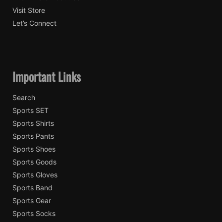
Visit Store
Let’s Connect
Important Links
Search
Sports SET
Sports Shirts
Sports Pants
Sports Shoes
Sports Goods
Sports Gloves
Sports Band
Sports Gear
Sports Socks