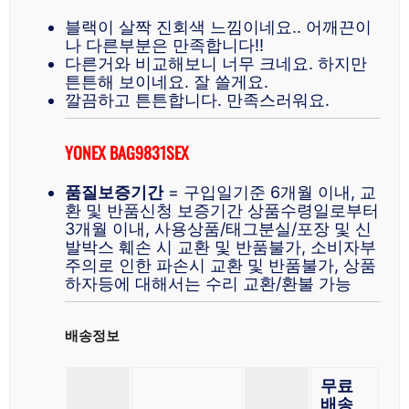
블랙이 살짝 진회색 느낌이네요.. 어깨끈이
나 다른부분은 만족합니다!!
다른거와 비교해보니 너무 크네요. 하지만
튼튼해 보이네요. 잘 쓸게요.
깔끔하고 튼튼합니다. 만족스러워요.
YONEX BAG9831SEX
품질보증기간
= 구입일기준 6개월 이내, 교
환 및 반품신청 보증기간 상품수령일로부터
3개월 이내, 사용상품/태그분실/포장 및 신
발박스 훼손 시 교환 및 반품불가, 소비자부
주의로 인한 파손시 교환 및 반품불가, 상품
하자등에 대해서는 수리 교환/환불 가능
배송정보
무료
배송