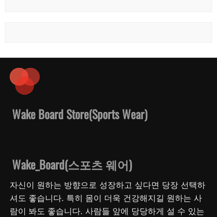
Wake Board Store(Sports Wear)
Wake_Board(스포츠 웨어)
자신이 원하는 방향으로 성장하고 싶다면 당장 선택하
셔도 좋습니다. 특히 몸이 더욱 건강해지길 원하는 사
람이 봐도 좋습니다. 사람들 앞에 당당하게 설 수 있는