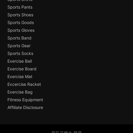
Sports Pants
Sports Shoes
Sports Goods
Sports Gloves
Sports Band
Sports Gear
Sports Socks
Exercise Ball
Exercise Board
Exercise Mat
Excercise Racket
Exercise Bag
Fitness Equipment
Affiliate Disclosure
워드프레스 제공