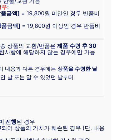
로 반품/교환 가능
경우
:
 상품금액]
= 19,800원 미만인 경우 반품비
 상품금액]
= 19,800원 이상인 경우 반품비
배송 상품의 교환/반품은
제품 수령 후 30
한사항에 해당하지 않는 경우에만 가능
)
의 내용과 다른 경우에는
상품을 수령한 날
 안 날 또는 알 수 있었던 날부터
미 진행
된 경우
료
되어 상품의 가치가 훼손된 경우 (단, 내용