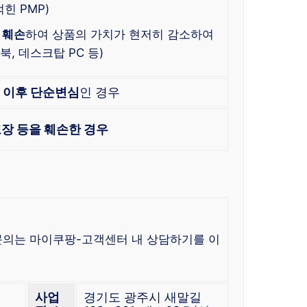
힌 PMP)
 훼손
하여 상품의 가치가 현저히 감소하여
, 데스크탑 PC 등)
한
이후 단순변심
인 경우
장 등을 훼손한 경우
 문의는 마이쿠팡-고객센터 내 상담하기를 이
사업
경기도 광주시 새말길