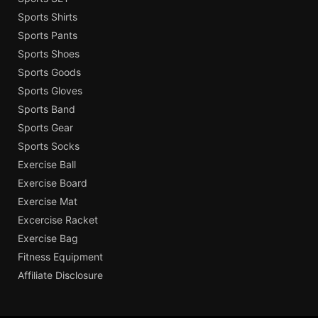
Sports Shirts
Sports Pants
Sports Shoes
Sports Goods
Sports Gloves
Sports Band
Sports Gear
Sports Socks
Exercise Ball
Exercise Board
Exercise Mat
Excercise Racket
Exercise Bag
Fitness Equipment
Affiliate Disclosure