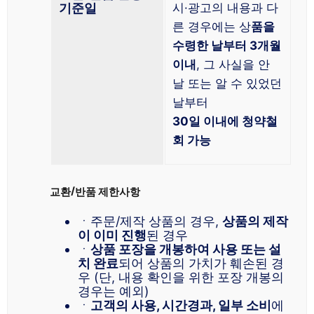
기준일
시·광고의 내용과 다
른 경우에는 상
품을
수령한 날부터 3개월
이내
, 그 사실을 안
날 또는 알 수 있었던
날부터
30일 이내에 청약철
회 가능
교환/반품 제한사항
ㆍ주문/제작 상품의 경우,
상품의 제작
이 이미 진행
된 경우
ㆍ
상품 포장을 개봉하여 사용 또는 설
치 완료
되어 상품의 가치가 훼손된 경
우 (단, 내용 확인을 위한 포장 개봉의
경우는 예외)
ㆍ
고객의 사용, 시간경과, 일부 소비
에