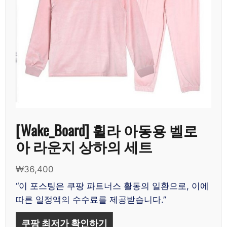
[Wake_Board] 휠라 아동용 벨로
아 라운지 상하의 세트
₩
36,400
“이 포스팅은 쿠팡 파트너스 활동의 일환으로, 이에
따른 일정액의 수수료를 제공받습니다.”
쿠팡 최저가 확인하기