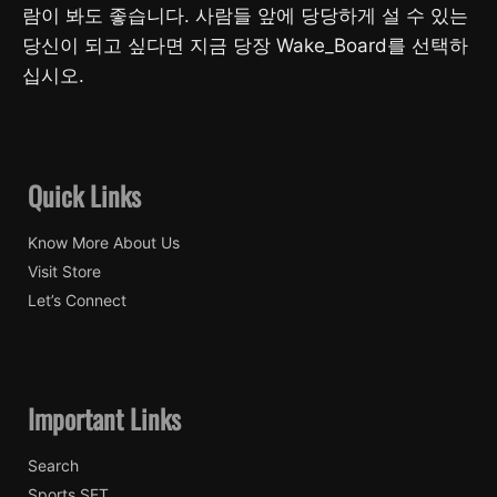
람이 봐도 좋습니다. 사람들 앞에 당당하게 설 수 있는
당신이 되고 싶다면 지금 당장 Wake_Board를 선택하
십시오.
Quick Links
Know More About Us
Visit Store
Let’s Connect
Important Links
Search
Sports SET