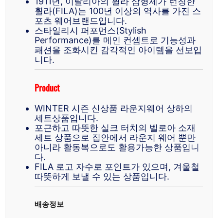
1911년, 이탈리아의 휠라 삼형제가 런칭한
휠라(FILA)는 100년 이상의 역사를 가진 스
포츠 웨어브랜드입니다.
스타일리시 퍼포먼스(Stylish
Performance)를 메인 컨셉트로 기능성과
패션을 조화시킨 감각적인 아이템을 선보입
니다.
Product
WINTER 시즌 신상품 라운지웨어 상하의
세트상품입니다.
포근하고 따뜻한 실크 터치의 벨로아 소재
세트 상품으로 집안에서 라운지 웨어 뿐만
아니라 활동복으로도 활용가능한 상품입니
다.
FILA 로고 자수로 포인트가 있으며, 겨울철
따뜻하게 보낼 수 있는 상품입니다.
배송정보