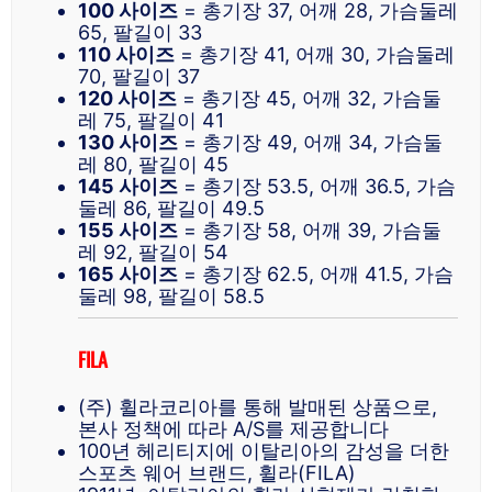
100 사이즈
= 총기장 37, 어깨 28, 가슴둘레
65, 팔길이 33
110 사이즈
= 총기장 41, 어깨 30, 가슴둘레
70, 팔길이 37
120 사이즈
= 총기장 45, 어깨 32, 가슴둘
레 75, 팔길이 41
130 사이즈
= 총기장 49, 어깨 34, 가슴둘
레 80, 팔길이 45
145 사이즈
= 총기장 53.5, 어깨 36.5, 가슴
둘레 86, 팔길이 49.5
155 사이즈
= 총기장 58, 어깨 39, 가슴둘
레 92, 팔길이 54
165 사이즈
= 총기장 62.5, 어깨 41.5, 가슴
둘레 98, 팔길이 58.5
FILA
(주) 휠라코리아를 통해 발매된 상품으로,
본사 정책에 따라 A/S를 제공합니다
100년 헤리티지에 이탈리아의 감성을 더한
스포츠 웨어 브랜드, 휠라(FILA)