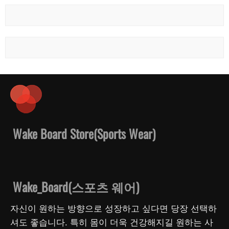
Wake Board Store(Sports Wear)
Wake_Board(스포츠 웨어)
자신이 원하는 방향으로 성장하고 싶다면 당장 선택하
셔도 좋습니다. 특히 몸이 더욱 건강해지길 원하는 사