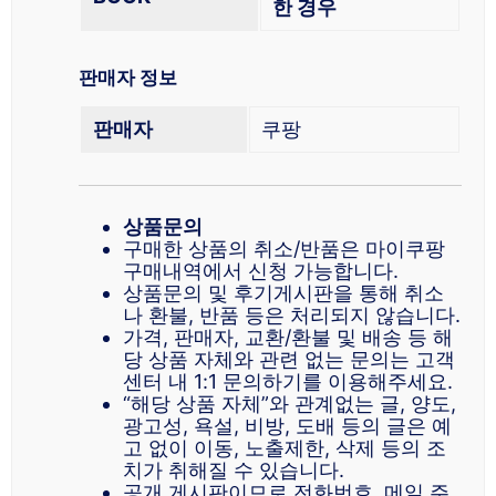
한 경우
판매자 정보
판매자
쿠팡
상품문의
구매한 상품의 취소/반품은 마이쿠팡
구매내역에서 신청 가능합니다.
상품문의 및 후기게시판을 통해 취소
나 환불, 반품 등은 처리되지 않습니다.
가격, 판매자, 교환/환불 및 배송 등 해
당 상품 자체와 관련 없는 문의는 고객
센터 내 1:1 문의하기를 이용해주세요.
“해당 상품 자체”와 관계없는 글, 양도,
광고성, 욕설, 비방, 도배 등의 글은 예
고 없이 이동, 노출제한, 삭제 등의 조
치가 취해질 수 있습니다.
공개 게시판이므로 전화번호, 메일 주