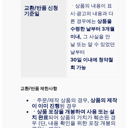
ㆍ상품의 내용이 표
교환/반품 신청
기준일
시·광고의 내용과 다
른 경우에는
상품을
수령한 날부터 3개월
이내,
그 사실을 안
날 또는 알 수 있었던
날부터
30일 이내에 청약철
회 가능
교환/반품 제한사항
ㆍ주문/제작 상품의 경우,
상품의 제작
이 이미 진행
된 경우
ㆍ상품 포장을 개봉하여 사용 또는 설
치 완료
되어 상품의 가치가 훼손된 경
우 (단, 내용 확인을 위한 포장 개봉의