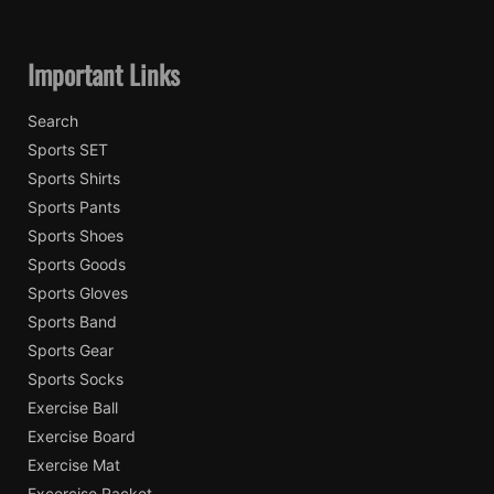
Important Links
Search
Sports SET
Sports Shirts
Sports Pants
Sports Shoes
Sports Goods
Sports Gloves
Sports Band
Sports Gear
Sports Socks
Exercise Ball
Exercise Board
Exercise Mat
Excercise Racket