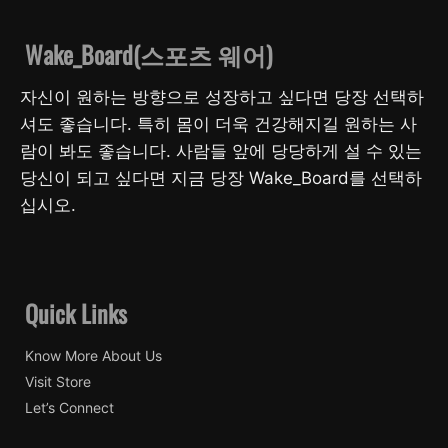
Wake_Board(스포츠 웨어)
자신이 원하는 방향으로 성장하고 싶다면 당장 선택하
셔도 좋습니다. 특히 몸이 더욱 건강해지길 원하는 사
람이 봐도 좋습니다. 사람들 앞에 당당하게 설 수 있는
당신이 되고 싶다면 지금 당장 Wake_Board를 선택하
십시오.
Quick Links
Know More About Us
Visit Store
Let’s Connect