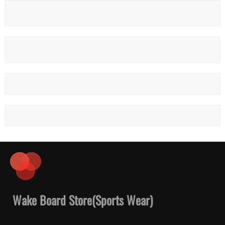
Wake Board Store(Sports Wear)