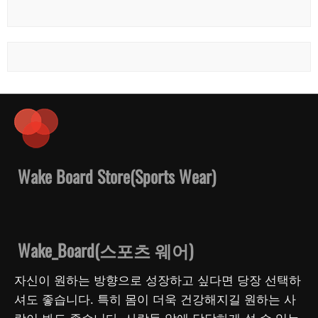
Wake Board Store(Sports Wear)
Wake_Board(스포츠 웨어)
자신이 원하는 방향으로 성장하고 싶다면 당장 선택하
셔도 좋습니다. 특히 몸이 더욱 건강해지길 원하는 사