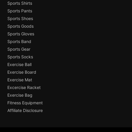
Sports Shirts
Sports Pants
Sports Shoes
Sports Goods
Sports Gloves
Sports Band
Sports Gear
Sports Socks
Exercise Ball
Exercise Board
Exercise Mat
Excercise Racket
Exercise Bag
Fitness Equipment
Affiliate Disclosure