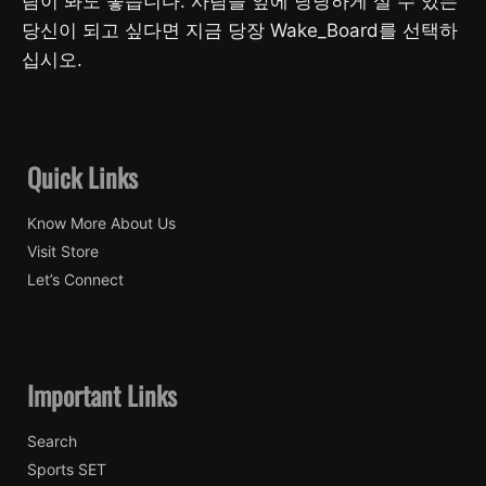
람이 봐도 좋습니다. 사람들 앞에 당당하게 설 수 있는
당신이 되고 싶다면 지금 당장 Wake_Board를 선택하
십시오.
Quick Links
Know More About Us
Visit Store
Let’s Connect
Important Links
Search
Sports SET