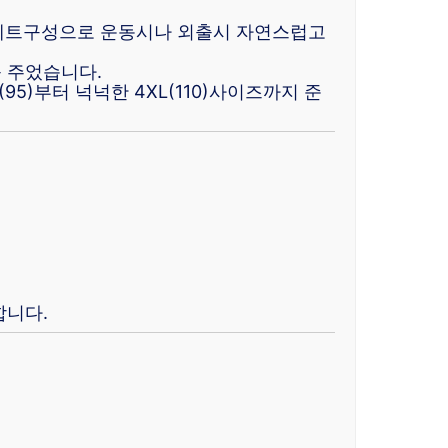
 세트구성으로 운동시나 외출시 자연스럽고
 주었습니다.
95)부터 넉넉한 4XL(110)사이즈까지 준
합니다.