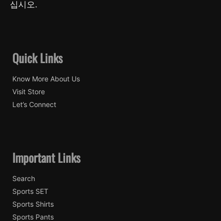
십시오.
Quick Links
Know More About Us
Visit Store
Let’s Connect
Important Links
Search
Sports SET
Sports Shirts
Sports Pants