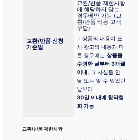
교환/반품 제한사항
에 해당하지 않는
경우에만 가능 (교
환/반품 비용 고객
부담)
ㆍ상품의 내용이 표
교환/반품 신청
기준일
시·광고의 내용과 다
른 경우에는
상품을
수령한 날부터 3개월
이내
, 그 사실을 안
날 또는 알 수 있었던
날부터
30일 이내에 청약철
회 가능
교환/반품 제한사항