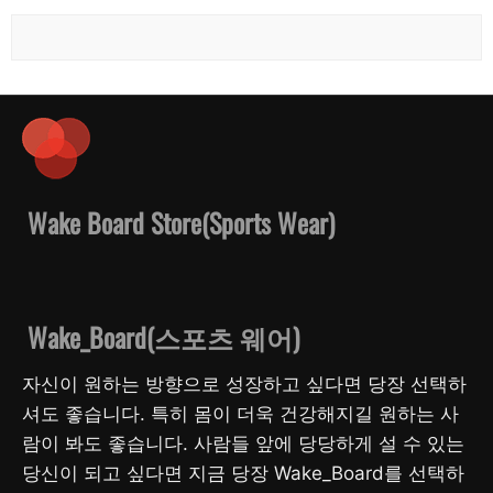
Wake Board Store(Sports Wear)
Wake_Board(스포츠 웨어)
자신이 원하는 방향으로 성장하고 싶다면 당장 선택하
셔도 좋습니다. 특히 몸이 더욱 건강해지길 원하는 사
람이 봐도 좋습니다. 사람들 앞에 당당하게 설 수 있는
당신이 되고 싶다면 지금 당장 Wake_Board를 선택하