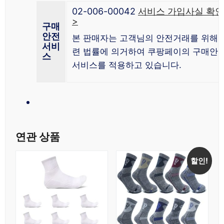
02-006-00042
서비스 가입사실 확인
>
구매
안전
본 판매자는 고객님의 안전거래를 위해 
서비
련 법률에 의거하여 쿠팡페이의 구매안
스
서비스를 적용하고 있습니다.
연관 상품
할인!