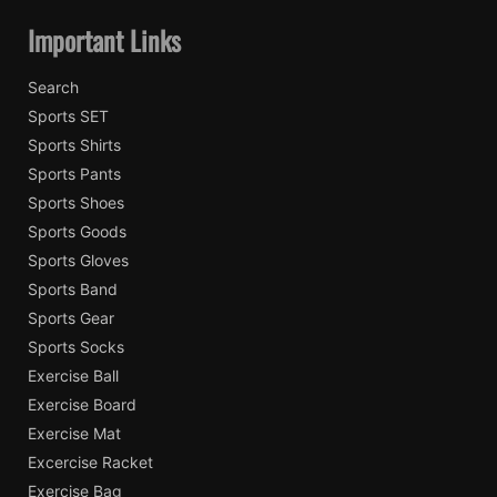
Important Links
Search
Sports SET
Sports Shirts
Sports Pants
Sports Shoes
Sports Goods
Sports Gloves
Sports Band
Sports Gear
Sports Socks
Exercise Ball
Exercise Board
Exercise Mat
Excercise Racket
Exercise Bag