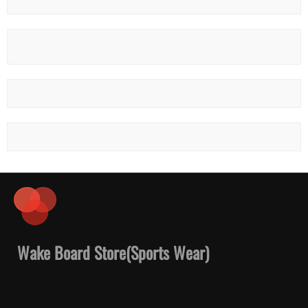
Wake Board Store(Sports Wear)