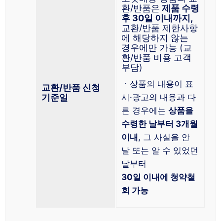
환/반품은
제품 수령
후 30일 이내까지,
교환/반품 제한사항
에 해당하지 않는
경우에만 가능 (교
환/반품 비용 고객
부담)
ㆍ상품의 내용이 표
교환/반품 신청
기준일
시·광고의 내용과 다
른 경우에는
상품을
수령한 날부터 3개월
이내
, 그 사실을 안
날 또는 알 수 있었던
날부터
30일 이내에 청약철
회 가능