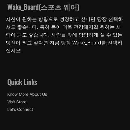
Wake_Board(스포츠 웨어)
자신이 원하는 방향으로 성장하고 싶다면 당장 선택하
셔도 좋습니다. 특히 몸이 더욱 건강해지길 원하는 사
람이 봐도 좋습니다. 사람들 앞에 당당하게 설 수 있는
당신이 되고 싶다면 지금 당장 Wake_Board를 선택하
십시오.
Quick Links
Know More About Us
Visit Store
Let’s Connect