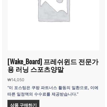
[Wake_Board] 프레쉬윈드 전문가
용 러닝 스포츠양말
₩
14,050
“이 포스팅은 쿠팡 파트너스 활동의 일환으로, 이에
따른 일정액의 수수료를 제공받습니다.”
상품 구매하기