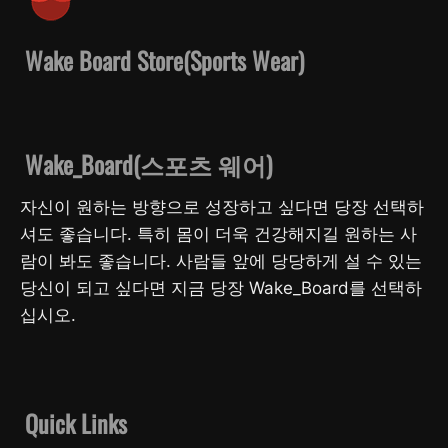
Wake Board Store(Sports Wear)
Wake_Board(스포츠 웨어)
자신이 원하는 방향으로 성장하고 싶다면 당장 선택하
셔도 좋습니다. 특히 몸이 더욱 건강해지길 원하는 사
람이 봐도 좋습니다. 사람들 앞에 당당하게 설 수 있는
당신이 되고 싶다면 지금 당장 Wake_Board를 선택하
십시오.
Quick Links