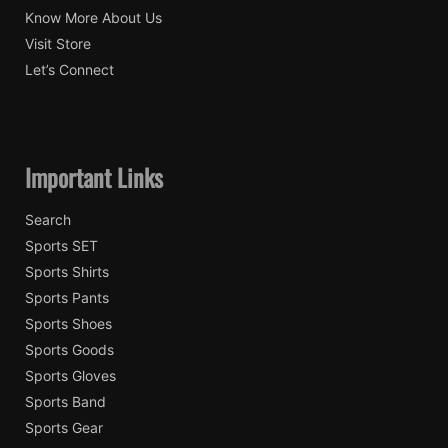
Know More About Us
Visit Store
Let’s Connect
Important Links
Search
Sports SET
Sports Shirts
Sports Pants
Sports Shoes
Sports Goods
Sports Gloves
Sports Band
Sports Gear