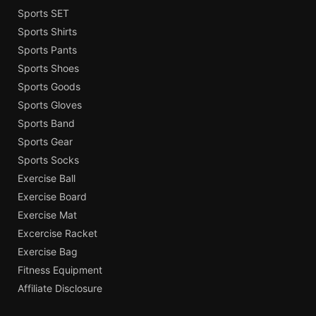
Sports SET
Sports Shirts
Sports Pants
Sports Shoes
Sports Goods
Sports Gloves
Sports Band
Sports Gear
Sports Socks
Exercise Ball
Exercise Board
Exercise Mat
Excercise Racket
Exercise Bag
Fitness Equipment
Affiliate Disclosure