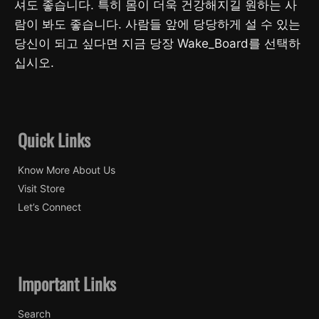
셔도 좋습니다. 특히 몸이 더욱 건강해지길 원하는 사
람이 봐도 좋습니다. 사람들 앞에 당당하게 설 수 있는
당신이 되고 싶다면 지금 당장 Wake_Board를 선택하
십시오.
Quick Links
Know More About Us
Visit Store
Let’s Connect
Important Links
Search