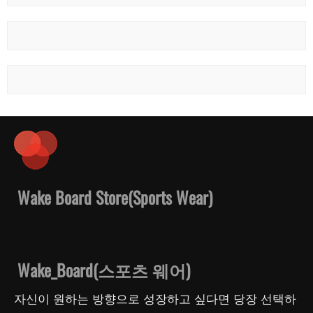
Wake Board Store(Sports Wear)
Wake_Board(스포츠 웨어)
자신이 원하는 방향으로 성장하고 싶다면 당장 선택하