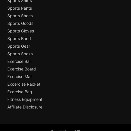
Sports Shirts
Sports Pants
Sports Shoes
Sports Goods
Sports Gloves
Sports Band
Sports Gear
Sports Socks
Exercise Ball
Exercise Board
Exercise Mat
Excercise Racket
Exercise Bag
Fitness Equipment
Affiliate Disclosure