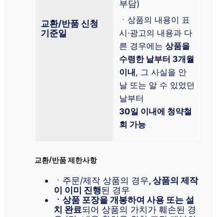
부담)
ㆍ상품의 내용이 표
교환/반품 신청
기준일
시·광고의 내용과 다
른 경우에는
상품을
수령한 날부터 3개월
이내
, 그 사실을 안
날 또는 알 수 있었던
날부터
30일 이내에 청약철
회 가능
교환/반품 제한사항
ㆍ주문/제작 상품의 경우
, 상품의 제작
이 이미 진행
된 경우
ㆍ상품 포장을 개봉하여 사용 또는 설
치 완료
되어 상품의 가치가 훼손된 경