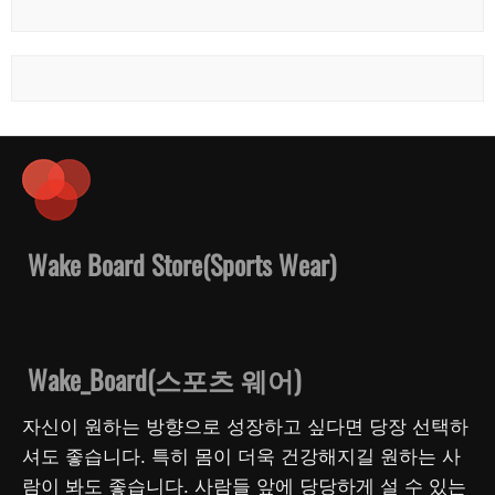
Wake Board Store(Sports Wear)
Wake_Board(스포츠 웨어)
자신이 원하는 방향으로 성장하고 싶다면 당장 선택하
셔도 좋습니다. 특히 몸이 더욱 건강해지길 원하는 사
람이 봐도 좋습니다. 사람들 앞에 당당하게 설 수 있는