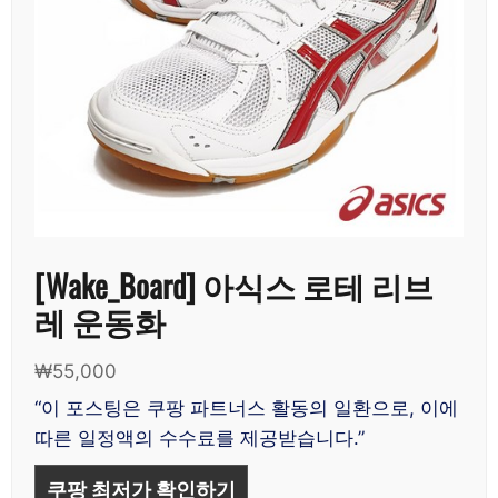
[Wake_Board] 아식스 로테 리브
레 운동화
₩
55,000
“이 포스팅은 쿠팡 파트너스 활동의 일환으로, 이에
따른 일정액의 수수료를 제공받습니다.”
쿠팡 최저가 확인하기