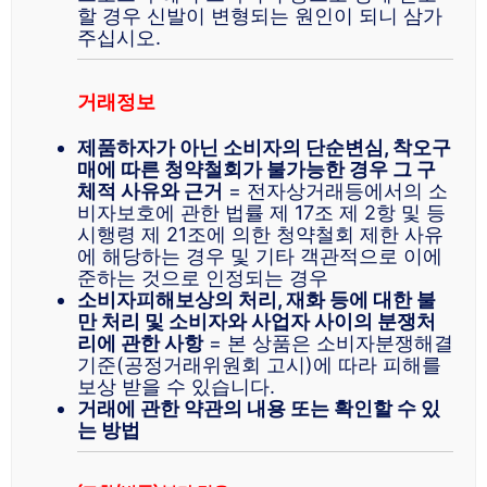
할 경우 신발이 변형되는 원인이 되니 삼가
주십시오.
거래정보
제품하자가 아닌 소비자의 단순변심, 착오구
매에 따른 청약철회가 불가능한 경우 그 구
체적 사유와 근거
= 전자상거래등에서의 소
비자보호에 관한 법률 제 17조 제 2항 및 등
시행령 제 21조에 의한 청약철회 제한 사유
에 해당하는 경우 및 기타 객관적으로 이에
준하는 것으로 인정되는 경우
소비자피해보상의 처리, 재화 등에 대한 불
만 처리 및 소비자와 사업자 사이의 분쟁처
리에 관한 사항
= 본 상품은 소비자분쟁해결
기준(공정거래위원회 고시)에 따라 피해를
보상 받을 수 있습니다.
거래에 관한 약관의 내용 또는 확인할 수 있
는 방법