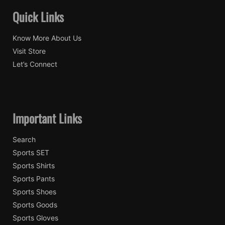
Quick Links
Know More About Us
Visit Store
Let’s Connect
Important Links
Search
Sports SET
Sports Shirts
Sports Pants
Sports Shoes
Sports Goods
Sports Gloves