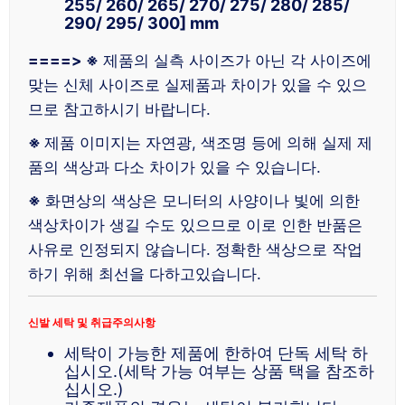
255/ 260/ 265/ 270/ 275/ 280/ 285/
290/ 295/ 300] mm
====> ※
제품의 실측 사이즈가 아닌 각 사이즈에
맞는 신체 사이즈로 실제품과 차이가 있을 수 있으
므로 참고하시기 바랍니다.
※
제품 이미지는 자연광, 색조명 등에 의해 실제 제
품의 색상과 다소 차이가 있을 수 있습니다.
※
화면상의 색상은 모니터의 사양이나 빛에 의한
색상차이가 생길 수도 있으므로 이로 인한 반품은
사유로 인정되지 않습니다. 정확한 색상으로 작업
하기 위해 최선을 다하고있습니다.
신발 세탁 및 취급주의사항
세탁이 가능한 제품에 한하여 단독 세탁 하
십시오.(세탁 가능 여부는 상품 택을 참조하
십시오.)