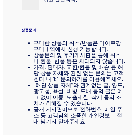
상품문의
구매한 상품의 취소/반품은 마이쿠팡
구매내역에서 신청 가능합니다.
상품문의 및 후기게시판을 통해 취소
나 환불, 반품 등은 처리되지 않습니다.
가격, 판매자, 교환/환불 및 배송 등 해
당 상품 자체와 관련 없는 문의는 고객
센터 내 1:1 문의하기를 이용해주세요.
“해당 상품 자체”와 관계없는 글, 양도,
광고성, 욕설, 비방, 도배 등의 글은 예
고 없이 이동, 노출제한, 삭제 등의 조
치가 취해질 수 있습니다.
공개 게시판이므로 전화번호, 메일 주
소 등 고객님의 소중한 개인정보는 절
대 남기지 말아주세요.