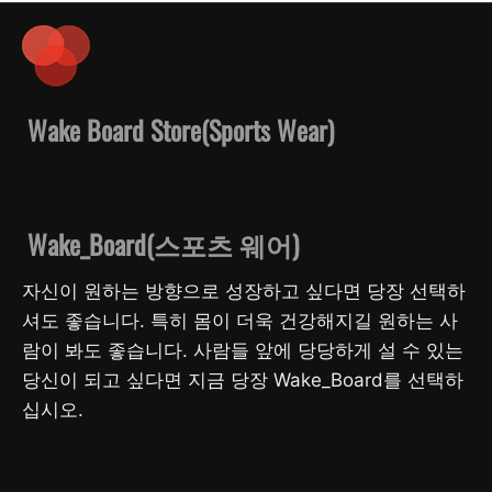
Wake Board Store(Sports Wear)
Wake_Board(스포츠 웨어)
자신이 원하는 방향으로 성장하고 싶다면 당장 선택하
셔도 좋습니다. 특히 몸이 더욱 건강해지길 원하는 사
람이 봐도 좋습니다. 사람들 앞에 당당하게 설 수 있는
당신이 되고 싶다면 지금 당장 Wake_Board를 선택하
십시오.