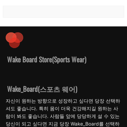
Wake Board Store(Sports Wear)
Wake_Board(스포츠 웨어)
자신이 원하는 방향으로 성장하고 싶다면 당장 선택하
셔도 좋습니다. 특히 몸이 더욱 건강해지길 원하는 사
람이 봐도 좋습니다. 사람들 앞에 당당하게 설 수 있는
당신이 되고 싶다면 지금 당장 Wake_Board를 선택하