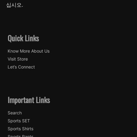
십시오.
Quick Links
Know More About Us
Visit Store
Let’s Connect
Important Links
Search
Sports SET
Sports Shirts
Sports Pants