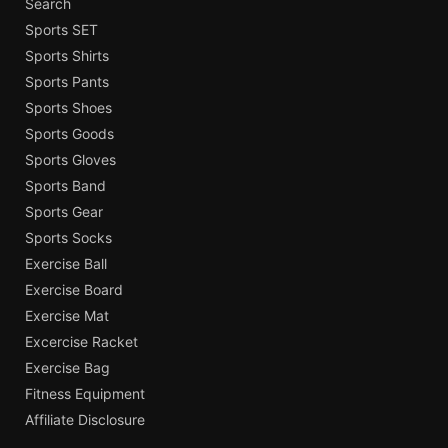
Search
Sports SET
Sports Shirts
Sports Pants
Sports Shoes
Sports Goods
Sports Gloves
Sports Band
Sports Gear
Sports Socks
Exercise Ball
Exercise Board
Exercise Mat
Excercise Racket
Exercise Bag
Fitness Equipment
Affiliate Disclosure