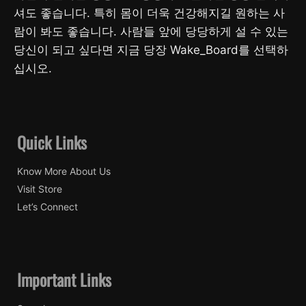
셔도 좋습니다. 특히 몸이 더욱 건강해지길 원하는 사
람이 봐도 좋습니다. 사람들 앞에 당당하게 설 수 있는
당신이 되고 싶다면 지금 당장 Wake_Board를 선택하
십시오.
Quick Links
Know More About Us
Visit Store
Let’s Connect
Important Links