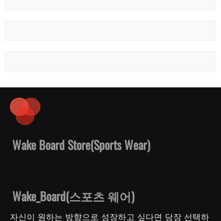
Wake Board Store(Sports Wear)
Wake_Board(스포츠 웨어)
자신이 원하는 방향으로 성장하고 싶다면 당장 선택하