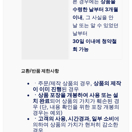
른 경우에는
상품을
수령한 날부터 3개월
이내
, 그 사실을 안
날 또는 알 수 있었던
날부터
30일 이내에 청약철
회 가능
교환/반품 제한사항
ㆍ주문/제작 상품의 경우,
상품의 제작
이 이미 진행
된 경우
ㆍ상품 포장을 개봉하여 사용 또는 설
치 완료
되어 상품의 가치가 훼손된 경
우 (단, 내용 확인을 위한 포장 개봉의
경우는 예외)
ㆍ고객의 사용, 시간경과, 일부 소비
에
의하여 상품의 가치가 현저히 감소한
경우