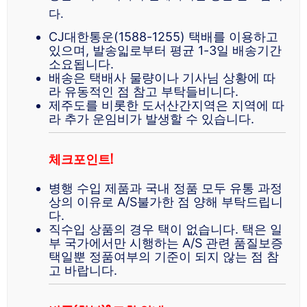
다.
CJ대한통운(1588-1255) 택배를 이용하고
있으며, 발송읿로부터 평균 1-3일 배송기간
소요됩니다.
배송은 택배사 물량이나 기사님 상황에 따
라 유동적인 점 참고 부탁들비니다.
제주도를 비롯한 도서산간지역은 지역에 따
라 추가 운임비가 발생할 수 있습니다.
체크포인트!
병행 수입 제품과 국내 정품 모두 유통 과정
상의 이유로 A/S불가한 점 양해 부탁드립니
다.
직수입 상품의 경우 택이 없습니다. 택은 일
부 국가에서만 시행하는 A/S 관련 품질보증
택일뿐 정품여부의 기준이 되지 않는 점 참
고 바랍니다.