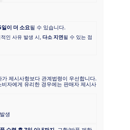
5일이 더 소요
될 수 있습니다.
외적인 사유 발생 시,
다소 지연
될 수 있는 점
자가 제시사항보다 관계법령이 우선합니다.
소비자에게 유리한 경우에는 판매자 제시사
 발생
품 수령 후 7일 이내까지
, 교환/반품 제한