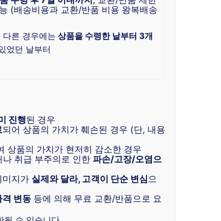
능 (배송비용과 교환/반품 비용 왕복배송
 다른 경우에는
상품을 수령한 날부터 3개
 있었던 날부터
미 진행
된 경우
료
되어 상품의 가치가 훼손된 경우 (단, 내용
여 상품의 가치가 현저히 감소한 경우
거나 취급 부주의로 인한
파손/고장/오염으
 이미지가
실제와 달라, 고객이 단순 변심
으
가격 변동
등에 의해 무료 교환/반품으로 요
한될 수 있습니다.