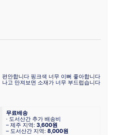
 편안합니다 핑크색 너무 이뻐 좋아합니다
 나고 만져보면 소재가 너무 부드럽습니다
무료배송
· 도서산간 추가 배송비
– 제주 지역:
3,600원
– 도서산간 지역:
8,000원