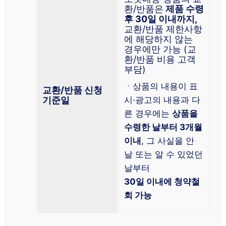
환/반품은
제품 수령
후 30일 이내까지,
교환/반품 제한사항
에 해당하지 않는
경우에만 가능 (교
환/반품 비용 고객
부담)
ㆍ상품의 내용이 표
교환/반품 신청
기준일
시·광고의 내용과 다
른 경우에는
상품을
수령한 날부터 3개월
이내
, 그 사실을 안
날 또는 알 수 있었던
날부터
30일 이내에 청약철
회 가능