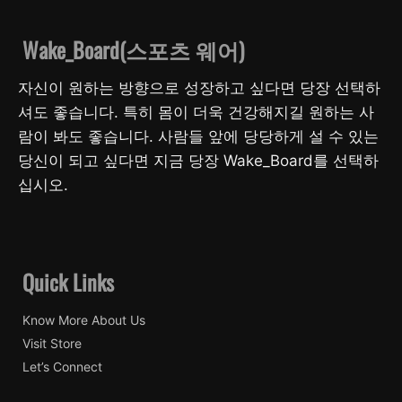
Wake_Board(스포츠 웨어)
자신이 원하는 방향으로 성장하고 싶다면 당장 선택하
셔도 좋습니다. 특히 몸이 더욱 건강해지길 원하는 사
람이 봐도 좋습니다. 사람들 앞에 당당하게 설 수 있는
당신이 되고 싶다면 지금 당장 Wake_Board를 선택하
십시오.
Quick Links
Know More About Us
Visit Store
Let’s Connect