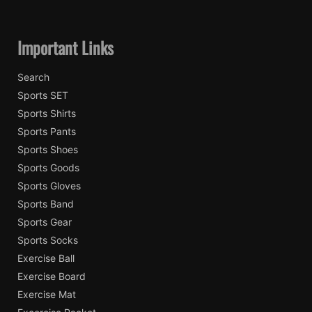
Important Links
Search
Sports SET
Sports Shirts
Sports Pants
Sports Shoes
Sports Goods
Sports Gloves
Sports Band
Sports Gear
Sports Socks
Exercise Ball
Exercise Board
Exercise Mat