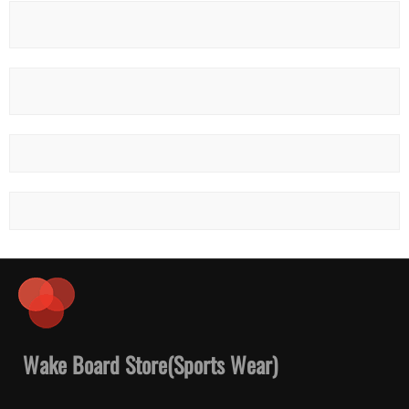
Wake Board Store(Sports Wear)