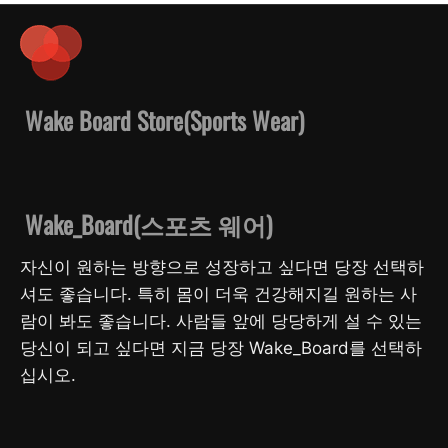
Wake Board Store(Sports Wear)
Wake_Board(스포츠 웨어)
자신이 원하는 방향으로 성장하고 싶다면 당장 선택하
셔도 좋습니다. 특히 몸이 더욱 건강해지길 원하는 사
람이 봐도 좋습니다. 사람들 앞에 당당하게 설 수 있는
당신이 되고 싶다면 지금 당장 Wake_Board를 선택하
십시오.