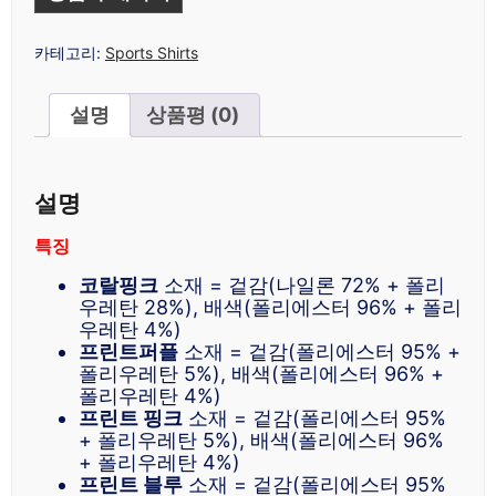
카테고리:
Sports Shirts
설명
상품평 (0)
설명
특징
코랄핑크
소재 = 겉감(나일론 72% + 폴리
우레탄 28%), 배색(폴리에스터 96% + 폴리
우레탄 4%)
프린트퍼플
소재 = 겉감(폴리에스터 95% +
폴리우레탄 5%), 배색(폴리에스터 96% +
폴리우레탄 4%)
프린트 핑크
소재 = 겉감(폴리에스터 95%
+ 폴리우레탄 5%), 배색(폴리에스터 96%
+ 폴리우레탄 4%)
프린트 블루
소재 = 겉감(폴리에스터 95%