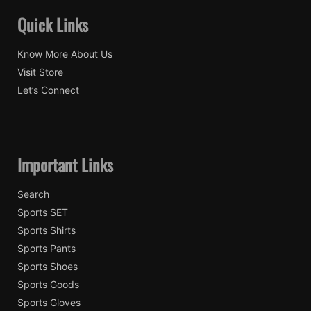
Quick Links
Know More About Us
Visit Store
Let’s Connect
Important Links
Search
Sports SET
Sports Shirts
Sports Pants
Sports Shoes
Sports Goods
Sports Gloves