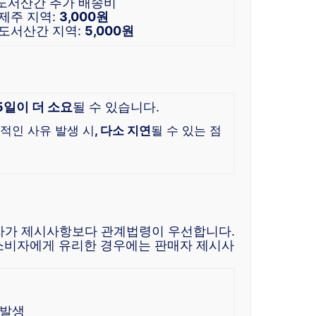
 도서산간 추가 배송비
 제주 지역:
3,000원
 도서산간 지역:
5,000원
-5일이 더 소요
될 수 있습니다.
적인 사유 발생 시
, 다소 지연
될 수 있는 점
자가 제시사항보다 관계법령이 우선합니다.
소비자에게 유리한 경우에는 판매자 제시사
 발생