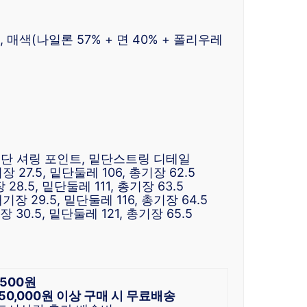
 매색(나일론 57% + 면 40% + 폴리우레
맷단 셔링 포인트, 밑단스트링 디테일
 27.5, 밑단둘레 106, 총기장 62.5
28.5, 밑단둘레 111, 총기장 63.5
기장 29.5, 밑단둘레 116, 총기장 64.5
 30.5, 밑단둘레 121, 총기장 65.5
,500원
50,000원 이상 구매 시 무료배송