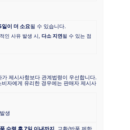
5일이 더 소요
될 수 있습니다.
적인 사유 발생 시,
다소 지연
될 수 있는 점
자가 제시사항보다 관계법령이 우선합니다.
소비자에게 유리한 경우에는 판매자 제시사
 발생
품 수령 후 7일 이내까지
, 교환/반품 제한