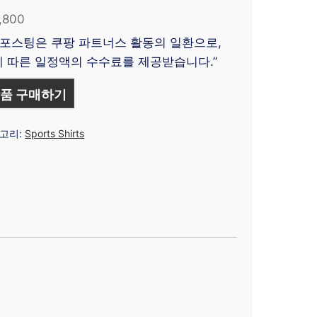
,800
 포스팅은 쿠팡 파트너스 활동의 일환으로,
 따른 일정액의 수수료를 제공받습니다.”
품 구매하기
고리:
Sports Shirts