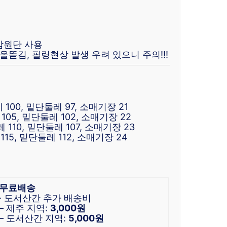
감원단 사용
올뜯김, 필링현상 발생 우려 있으니 주의!!!
 100, 밑단둘레 97, 소매기장 21
105, 밑단둘레 102, 소매기장 22
 110, 밑단둘레 107, 소매기장 23
115, 밑단둘레 112, 소매기장 24
무료배송
· 도서산간 추가 배송비
– 제주 지역:
3,000원
– 도서산간 지역:
5,000원