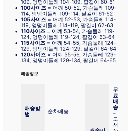
109, 엉덩이둘레 104-109, 팔길이 60-61
100사이즈
= 어꺠 50-52, 가슴둘레 109-
114, 엉덩이둘레 109-114, 팔길이 61-62
105사이즈
= 어꺠 52-53, 가슴둘레 114-
119, 엉덩이둘레 114-119, 팔길이 62-63
110사이즈
= 어꺠 53-54, 가슴둘레 119-
124, 엉덩이둘레 119-124, 팔길이 63-64
115사이즈
= 어꺠 54-55, 가슴둘레 124-
129, 엉덩이둘레 124-129, 팔길이 64-64
120사이즈
= 어꺠 55-56, 가슴둘레 129-
134, 엉덩이둘레 129-134, 팔길이 64-65
배송정보
무
료
배
송
배송방
순차배송
–
법
도
서
배송비
산