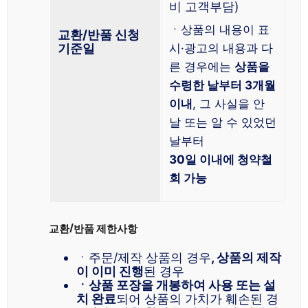
비 고객부담)
ㆍ상품의 내용이 표
교환/반품 신청
기준일
시·광고의 내용과 다
른 경우에는
상품을
수령한 날부터 3개월
이내
, 그 사실을 안
날 또는 알 수 있었던
날부터
30일 이내에 청약철
회 가능
교환/반품 제한사항
ㆍ주문/제작 상품의 경우
, 상품의 제작
이 이미 진행
된 경우
ㆍ상품 포장을 개봉하여 사용 또는 설
치 완료
되어 상품의 가치가 훼손된 경