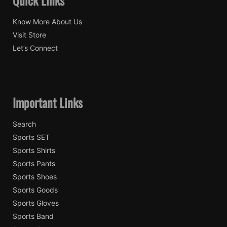
Know More About Us
Visit Store
Let’s Connect
Important Links
Search
Sports SET
Sports Shirts
Sports Pants
Sports Shoes
Sports Goods
Sports Gloves
Sports Band