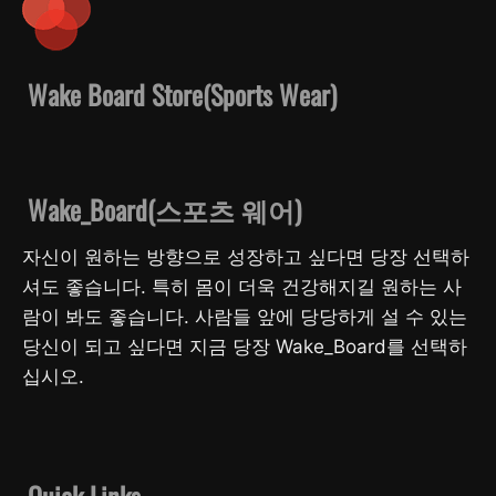
Wake Board Store(Sports Wear)
Wake_Board(스포츠 웨어)
자신이 원하는 방향으로 성장하고 싶다면 당장 선택하
셔도 좋습니다. 특히 몸이 더욱 건강해지길 원하는 사
람이 봐도 좋습니다. 사람들 앞에 당당하게 설 수 있는
당신이 되고 싶다면 지금 당장 Wake_Board를 선택하
십시오.
Quick Links