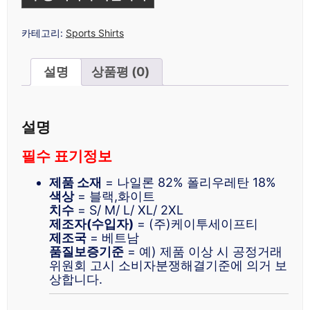
카테고리:
Sports Shirts
설명
상품평 (0)
설명
필수 표기정보
제품 소재
= 나일론 82% 폴리우레탄 18%
색상
= 블랙,화이트
치수
= S/ M/ L/ XL/ 2XL
제조자(수입자)
= (주)케이투세이프티
제조국
= 베트남
품질보증기준
= 예) 제품 이상 시 공정거래
위원회 고시 소비자분쟁해결기준에 의거 보
상합니다.