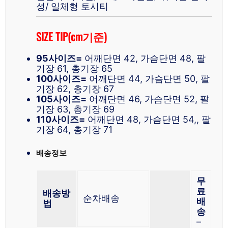
성/ 일체형 토시티
SIZE TIP(cm기준)
95사이즈=
어깨단면 42, 가슴단면 48, 팔
기장 61, 총기장 65
100사이즈=
어깨단면 44, 가슴단면 50, 팔
기장 62, 총기장 67
105사이즈=
어깨단면 46, 가슴단면 52, 팔
기장 63, 총기장 69
110사이즈=
어깨단면 48, 가슴단면 54,, 팔
기장 64, 총기장 71
배송정보
무
료
배송방
순차배송
배
법
송
–