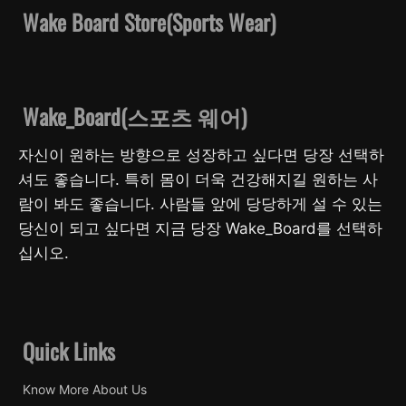
Wake Board Store(Sports Wear)
Wake_Board(스포츠 웨어)
자신이 원하는 방향으로 성장하고 싶다면 당장 선택하
셔도 좋습니다. 특히 몸이 더욱 건강해지길 원하는 사
람이 봐도 좋습니다. 사람들 앞에 당당하게 설 수 있는
당신이 되고 싶다면 지금 당장 Wake_Board를 선택하
십시오.
Quick Links
Know More About Us