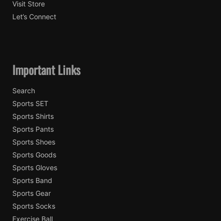
Visit Store
Let’s Connect
Important Links
Search
Sports SET
Sports Shirts
Sports Pants
Sports Shoes
Sports Goods
Sports Gloves
Sports Band
Sports Gear
Sports Socks
Exercise Ball