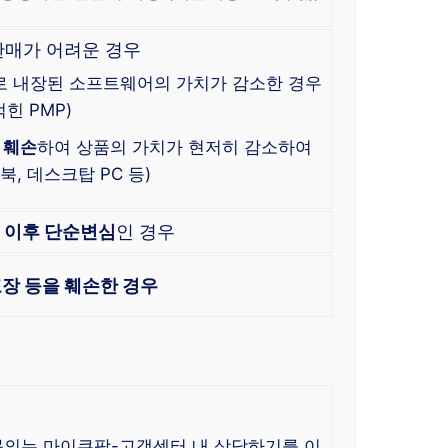
판매가 어려운 경우
로 내장된 소프트웨어의 가치가 감소한 경우
힌 PMP)
 훼손
하여 상품의 가치가 현저히 감소하여
, 데스크탑 PC 등)
한
이후 단순변심
인 경우
장 등을 훼손한 경우
 문의는 마이쿠팡-고객센터 내 상담하기를 이