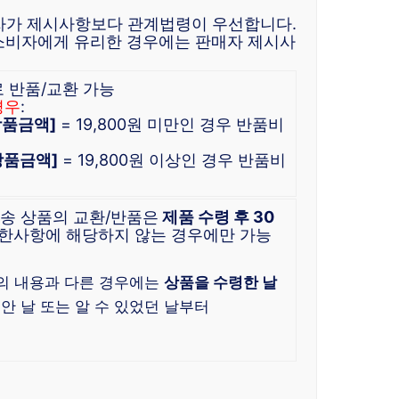
자가 제시사항보다 관계법령이 우선합니다.
소비자에게 유리한 경우에는 판매자 제시사
로 반품/교환 가능
경우
:
 상품금액]
= 19,800원 미만인 경우 반품비
 상품금액]
= 19,800원 이상인 경우 반품비
배송 상품의 교환/반품은
제품 수령 후 30
한사항에 해당하지 않는 경우에만 가능
)
의 내용과 다른 경우에는
상품을 수령한 날
 안 날 또는 알 수 있었던 날부터