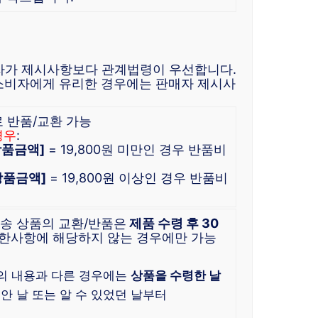
자가 제시사항보다 관계법령이 우선합니다.
소비자에게 유리한 경우에는 판매자 제시사
로 반품/교환 가능
경우
:
 상품금액]
= 19,800원 미만인 경우 반품비
 상품금액]
= 19,800원 이상인 경우 반품비
배송 상품의 교환/반품은
제품 수령 후 30
한사항에 해당하지 않는 경우에만 가능
)
의 내용과 다른 경우에는
상품을 수령한 날
 안 날 또는 알 수 있었던 날부터