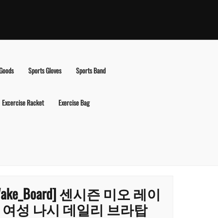
 Goods
Sports Gloves
Sports Band
Excercise Racket
Exercise Bag
Wake_Board] 센시즌 미오 레이
 여성 나시 데일리 브라탑