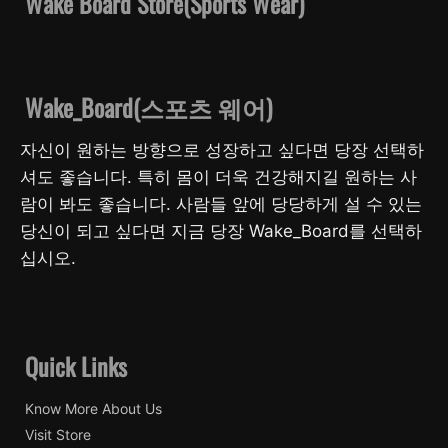
Wake Board Store(Sports Wear)
Wake_Board(스포츠 웨어)
자신이 원하는 방향으로 성장하고 싶다면 당장 선택하
셔도 좋습니다. 특히 몸이 더욱 건강해지길 원하는 사
람이 봐도 좋습니다. 사람들 앞에 당당하게 설 수 있는
당신이 되고 싶다면 지금 당장 Wake_Board를 선택하
십시오.
Quick Links
Know More About Us
Visit Store