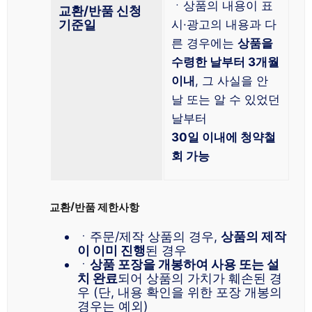
ㆍ상품의 내용이 표
교환/반품 신청
기준일
시·광고의 내용과 다
른 경우에는
상품을
수령한 날부터 3개월
이내
, 그 사실을 안
날 또는 알 수 있었던
날부터
30일 이내에 청약철
회 가능
교환/반품 제한사항
ㆍ주문/제작 상품의 경우,
상품의 제작
이 이미 진행
된 경우
ㆍ
상품 포장을 개봉하여 사용 또는 설
치 완료
되어 상품의 가치가 훼손된 경
우 (단, 내용 확인을 위한 포장 개봉의
경우는 예외)