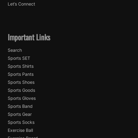
Let’s Connect
Important Links
Search
Sports SET
Sports Shirts
Sports Pants
Sports Shoes
Sports Goods
Sports Gloves
Sports Band
Sports Gear
Sports Socks
Exercise Ball