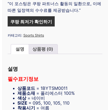
“이 포스팅은 쿠팡 파트너스 활동의 일환으로, 이에
따른 일정액의 수수료를 제공받습니다.”
쿠팡 최저가 확인하기
카테고리:
Sports Shirts
설명
상품평 (0)
설명
필수표기정보
상품코드
= 1BYTSM0011
제품소재
= 폴리에스터 100%
색상
= 네이비
SIZE
= 095, 100, 105, 110
착용시기
= 여름