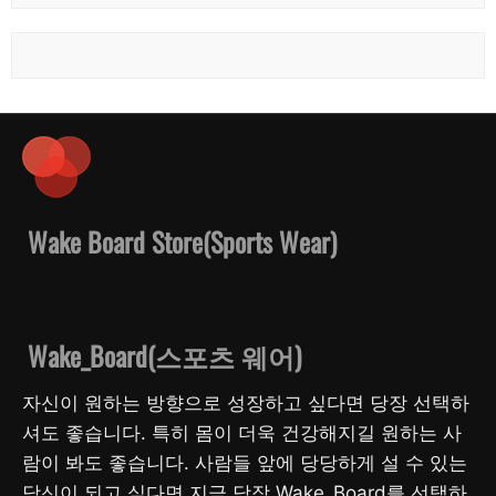
Wake Board Store(Sports Wear)
Wake_Board(스포츠 웨어)
자신이 원하는 방향으로 성장하고 싶다면 당장 선택하
셔도 좋습니다. 특히 몸이 더욱 건강해지길 원하는 사
람이 봐도 좋습니다. 사람들 앞에 당당하게 설 수 있는
당신이 되고 싶다면 지금 당장 Wake_Board를 선택하