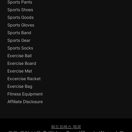
Sports Pants
Sports Shoes
Sports Goods
Sports Gloves
Sports Band
Sports Gear
Sports Socks
Exercise Ball
Exercise Board
Exercise Mat
Excercise Racket
Exercise Bag
Fitness Equipment
Affiliate Disclosure
워드프레스 제공