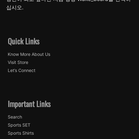
십시오.
Quick Links
Know More About Us
Visit Store
Let’s Connect
Important Links
Search
Sports SET
Sports Shirts