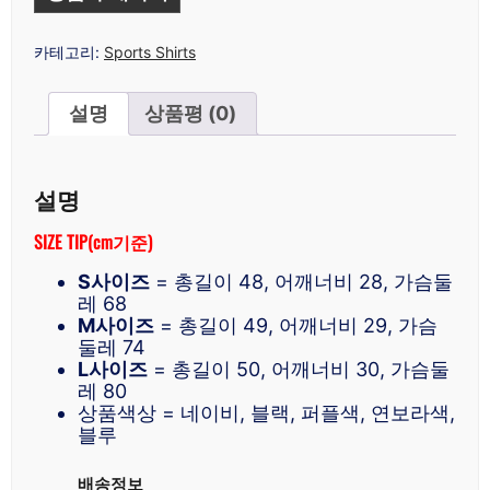
카테고리:
Sports Shirts
설명
상품평 (0)
설명
SIZE TIP(cm기준)
S사이즈
= 총길이 48, 어깨너비 28, 가슴둘
레 68
M사이즈
= 총길이 49, 어깨너비 29, 가슴
둘레 74
L사이즈
= 총길이 50, 어깨너비 30, 가슴둘
레 80
상품색상 = 네이비, 블랙, 퍼플색, 연보라색,
블루
배송정보