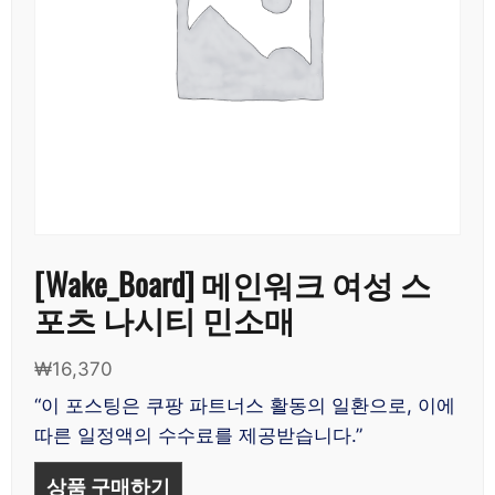
[Wake_Board] 메인워크 여성 스
포츠 나시티 민소매
₩
16,370
“이 포스팅은 쿠팡 파트너스 활동의 일환으로, 이에
따른 일정액의 수수료를 제공받습니다.”
상품 구매하기