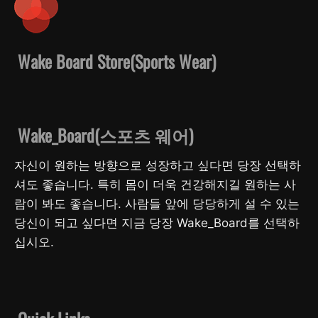
Wake Board Store(Sports Wear)
Wake_Board(스포츠 웨어)
자신이 원하는 방향으로 성장하고 싶다면 당장 선택하
셔도 좋습니다. 특히 몸이 더욱 건강해지길 원하는 사
람이 봐도 좋습니다. 사람들 앞에 당당하게 설 수 있는
당신이 되고 싶다면 지금 당장 Wake_Board를 선택하
십시오.