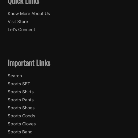
Quick Links
Know More About Us
Visit Store
Let’s Connect
Important Links
Search
Sports SET
Sports Shirts
Sports Pants
Sports Shoes
Sports Goods
Sports Gloves
Sports Band